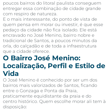
poucos bairros do litoral paulista conseguem
entregar essa combinação de cidade grande
com respiro de natureza.
E o mais interessante, do ponto de vista de
quem pensa em morar ou investir, é que esse
pedaço da cidade não fica isolado. Ele está
encravado no José Menino, bairro nobre e
tradicional de Santos, a poucos minutos da
orla, do calçadão e de toda a infraestrutura
que a cidade oferece.
O Bairro José Menino:
Localização, Perfil e Estilo de
Vida
O José Menino é conhecido por ser um dos
bairros mais valorizados de Santos, ficando
entre o Gonzaga e Ponta da Praia,
praticamente equidistante da praia e do
centro histórico. Quem escolhe morar ali tem à
disposição: