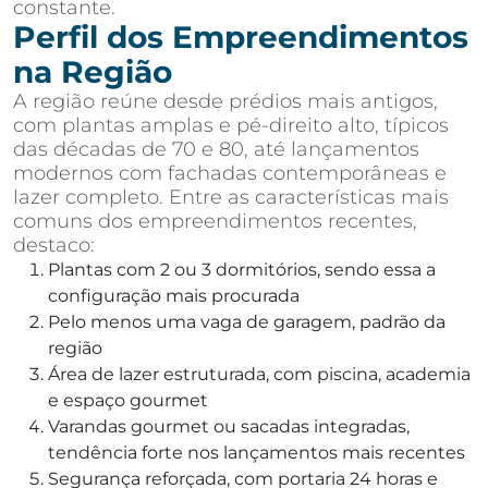
constante.
Perfil dos Empreendimentos
na Região
A região reúne desde prédios mais antigos,
com plantas amplas e pé-direito alto, típicos
das décadas de 70 e 80, até lançamentos
modernos com fachadas contemporâneas e
lazer completo. Entre as características mais
comuns dos empreendimentos recentes,
destaco:
Plantas com 2 ou 3 dormitórios, sendo essa a
configuração mais procurada
Pelo menos uma vaga de garagem, padrão da
região
Área de lazer estruturada, com piscina, academia
e espaço gourmet
Varandas gourmet ou sacadas integradas,
tendência forte nos lançamentos mais recentes
Segurança reforçada, com portaria 24 horas e