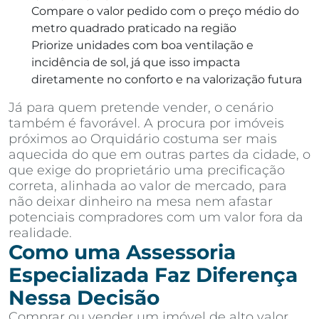
Compare o valor pedido com o preço médio do
metro quadrado praticado na região
Priorize unidades com boa ventilação e
incidência de sol, já que isso impacta
diretamente no conforto e na valorização futura
Já para quem pretende vender, o cenário
também é favorável. A procura por imóveis
próximos ao Orquidário costuma ser mais
aquecida do que em outras partes da cidade, o
que exige do proprietário uma precificação
correta, alinhada ao valor de mercado, para
não deixar dinheiro na mesa nem afastar
potenciais compradores com um valor fora da
realidade.
Como uma Assessoria
Especializada Faz Diferença
Nessa Decisão
Comprar ou vender um imóvel de alto valor