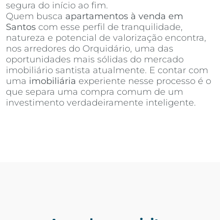
segura do início ao fim.
Quem busca
apartamentos à venda em
Santos
com esse perfil de tranquilidade,
natureza e potencial de valorização encontra,
nos arredores do Orquidário, uma das
oportunidades mais sólidas do mercado
imobiliário santista atualmente. E contar com
uma
imobiliária
experiente nesse processo é o
que separa uma compra comum de um
investimento verdadeiramente inteligente.