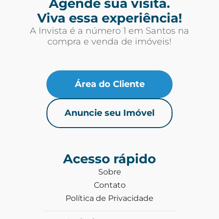
Agende sua visita.
Viva essa experiência!
A Invista é a número 1 em Santos na
compra e venda de imóveis!
Área do Cliente
Anuncie seu Imóvel
Acesso rápido
Sobre
Contato
Política de Privacidade