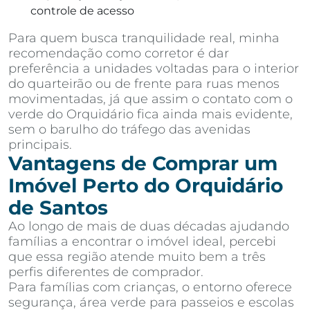
controle de acesso
Para quem busca tranquilidade real, minha
recomendação como corretor é dar
preferência a unidades voltadas para o interior
do quarteirão ou de frente para ruas menos
movimentadas, já que assim o contato com o
verde do Orquidário fica ainda mais evidente,
sem o barulho do tráfego das avenidas
principais.
Vantagens de Comprar um
Imóvel Perto do Orquidário
de Santos
Ao longo de mais de duas décadas ajudando
famílias a encontrar o imóvel ideal, percebi
que essa região atende muito bem a três
perfis diferentes de comprador.
Para famílias com crianças, o entorno oferece
segurança, área verde para passeios e escolas