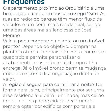
Frequentes
O apartamento próximo ao Orquidário é uma
boa opção para quem busca sossego?
Sim. As
ruas ao redor do parque têm menor fluxo de
veículos e um perfil mais residencial, sendo
uma das áreas mais silenciosas do José
Menino.
Vale a pena comprar na planta ou um imóvel
pronto?
Depende do objetivo. Comprar na
planta costuma sair mais em conta por metro
quadrado e permite personalizar o
acabamento, mas exige mais tempo até a
entrega. Já o imóvel pronto permite mudança
imediata e possibilita negociação direta de
valor.
A região é segura para caminhar à noite?
De
forma geral, sim, principalmente por ser uma
área residencial e bem iluminada, mas como
em qualquer grande cidade, recomendo
sempre optar por edifícios com portaria e