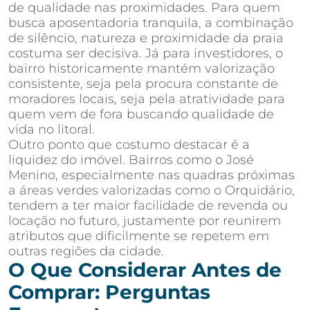
de qualidade nas proximidades. Para quem
busca aposentadoria tranquila, a combinação
de silêncio, natureza e proximidade da praia
costuma ser decisiva. Já para investidores, o
bairro historicamente mantém valorização
consistente, seja pela procura constante de
moradores locais, seja pela atratividade para
quem vem de fora buscando qualidade de
vida no litoral.
Outro ponto que costumo destacar é a
liquidez do imóvel. Bairros como o José
Menino, especialmente nas quadras próximas
a áreas verdes valorizadas como o Orquidário,
tendem a ter maior facilidade de revenda ou
locação no futuro, justamente por reunirem
atributos que dificilmente se repetem em
outras regiões da cidade.
O Que Considerar Antes de
Comprar: Perguntas