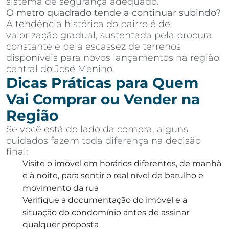
sistema de segurança adequado.
O metro quadrado tende a continuar subindo?
A tendência histórica do bairro é de
valorização gradual, sustentada pela procura
constante e pela escassez de terrenos
disponíveis para novos lançamentos na região
central do José Menino.
Dicas Práticas para Quem
Vai Comprar ou Vender na
Região
Se você está do lado da compra, alguns
cuidados fazem toda diferença na decisão
final:
Visite o imóvel em horários diferentes, de manhã
e à noite, para sentir o real nível de barulho e
movimento da rua
Verifique a documentação do imóvel e a
situação do condomínio antes de assinar
qualquer proposta