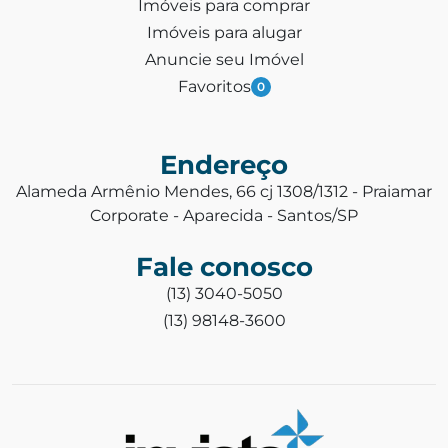
Imóveis para comprar
Imóveis para alugar
Anuncie seu Imóvel
Favoritos
0
Endereço
Alameda Armênio Mendes, 66 cj 1308/1312 - Praiamar
Corporate - Aparecida - Santos/SP
Fale conosco
(13) 3040-5050
(13) 98148-3600