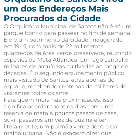
um dos Endereços Mais
Procurados da Cidade
O Orquidário Municipal de Santos não é só um
parque bonito para passear no fim de semana.
Ele é um patrimônio da cidade, inaugurado
em 1945, com mais de 22 mil metros
quadrados de área verde preservada, reunindo
espécies da Mata Atlântica, um lago central e
milhares de orquídeas cultivadas ao longo de
décadas. É o segundo equipamento público
mais visitado de Santos, atrás apenas do
Aquário, recebendo centenas de milhares de
visitantes todos os anos.
Para quem mora nas proximidades, isso
significa acordar todos os dias com uma
reserva de mata a poucos passos de casa,
ouvir pássaros em vez de buzina e ter,
literalmente, um pulmão verde dentro da
malha urbana. Não é exagero dizer que