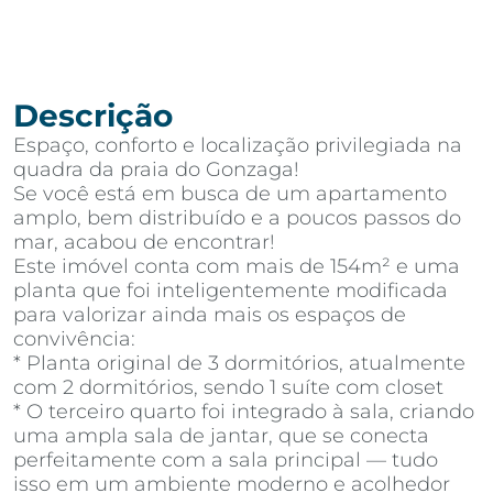
Descrição
Espaço, conforto e localização privilegiada na
quadra da praia do Gonzaga!
Se você está em busca de um apartamento
amplo, bem distribuído e a poucos passos do
mar, acabou de encontrar!
Este imóvel conta com mais de 154m² e uma
planta que foi inteligentemente modificada
para valorizar ainda mais os espaços de
convivência:
* Planta original de 3 dormitórios, atualmente
com 2 dormitórios, sendo 1 suíte com closet
* O terceiro quarto foi integrado à sala, criando
uma ampla sala de jantar, que se conecta
perfeitamente com a sala principal — tudo
isso em um ambiente moderno e acolhedor