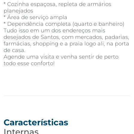
* Cozinha espaçosa, repleta de armários
planejados
* Área de serviço ampla
* Dependência completa (quarto e banheiro)
Tudo isso em um dos endereços mais
desejados de Santos, com mercados, padarias,
farmácias, shopping e a praia logo ali, na porta
de casa.
Agende uma visita e venha sentir de perto
todo esse conforto!
Características
Internas