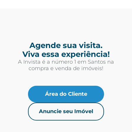
Agende sua visita.
Viva essa experiência!
A Invista é a número 1 em Santos na
compra e venda de imóveis!
Área do Cliente
Anuncie seu Imóvel