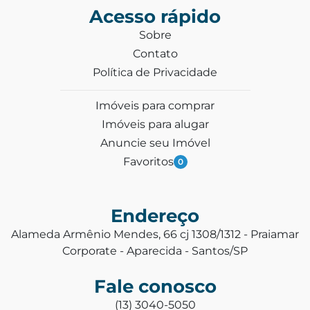
Acesso rápido
Sobre
Contato
Política de Privacidade
Imóveis para comprar
Imóveis para alugar
Anuncie seu Imóvel
Favoritos
0
Endereço
Alameda Armênio Mendes, 66 cj 1308/1312 - Praiamar
Corporate - Aparecida - Santos/SP
Fale conosco
(13) 3040-5050