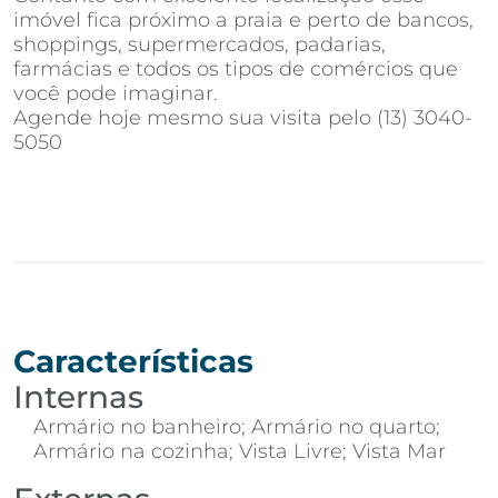
imóvel fica próximo a praia e perto de bancos,
shoppings, supermercados, padarias,
farmácias e todos os tipos de comércios que
você pode imaginar.
Agende hoje mesmo sua visita pelo (13) 3040-
5050
Características
Internas
Armário no banheiro; Armário no quarto;
Armário na cozinha; Vista Livre; Vista Mar