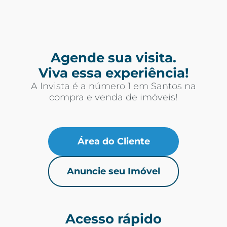
Agende sua visita.
Viva essa experiência!
A Invista é a número 1 em Santos na
compra e venda de imóveis!
Área do Cliente
Anuncie seu Imóvel
Acesso rápido