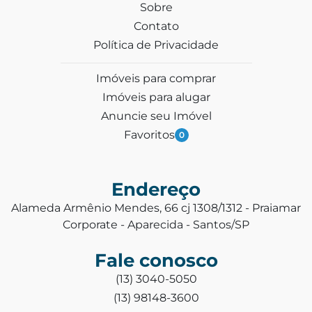
Sobre
Contato
Política de Privacidade
Imóveis para comprar
Imóveis para alugar
Anuncie seu Imóvel
Favoritos
0
Endereço
Alameda Armênio Mendes, 66 cj 1308/1312 - Praiamar
Corporate - Aparecida - Santos/SP
Fale conosco
(13) 3040-5050
(13) 98148-3600