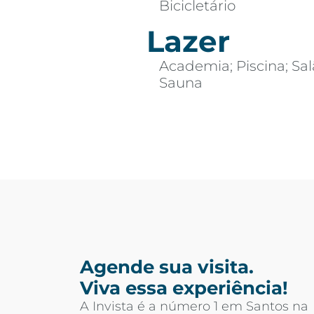
Bicicletário
Lazer
Academia; Piscina; Sal
Sauna
Agende sua visita.
Viva essa experiência!
A Invista é a número 1 em Santos na