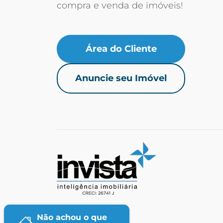
compra e venda de imóveis!
Área do Cliente
Anuncie seu Imóvel
Não achou o que