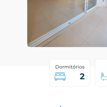
Dormitórios
2