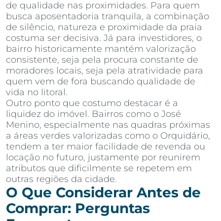
de qualidade nas proximidades. Para quem
busca aposentadoria tranquila, a combinação
de silêncio, natureza e proximidade da praia
costuma ser decisiva. Já para investidores, o
bairro historicamente mantém valorização
consistente, seja pela procura constante de
moradores locais, seja pela atratividade para
quem vem de fora buscando qualidade de
vida no litoral.
Outro ponto que costumo destacar é a
liquidez do imóvel. Bairros como o José
Menino, especialmente nas quadras próximas
a áreas verdes valorizadas como o Orquidário,
tendem a ter maior facilidade de revenda ou
locação no futuro, justamente por reunirem
atributos que dificilmente se repetem em
outras regiões da cidade.
O Que Considerar Antes de
Comprar: Perguntas