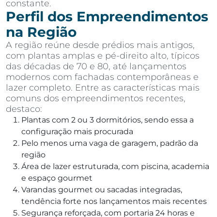
constante.
Perfil dos Empreendimentos
na Região
A região reúne desde prédios mais antigos,
com plantas amplas e pé-direito alto, típicos
das décadas de 70 e 80, até lançamentos
modernos com fachadas contemporâneas e
lazer completo. Entre as características mais
comuns dos empreendimentos recentes,
destaco:
Plantas com 2 ou 3 dormitórios, sendo essa a
configuração mais procurada
Pelo menos uma vaga de garagem, padrão da
região
Área de lazer estruturada, com piscina, academia
e espaço gourmet
Varandas gourmet ou sacadas integradas,
tendência forte nos lançamentos mais recentes
Segurança reforçada, com portaria 24 horas e