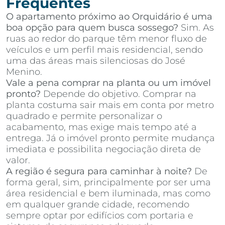
Frequentes
O apartamento próximo ao Orquidário é uma
boa opção para quem busca sossego?
Sim. As
ruas ao redor do parque têm menor fluxo de
veículos e um perfil mais residencial, sendo
uma das áreas mais silenciosas do José
Menino.
Vale a pena comprar na planta ou um imóvel
pronto?
Depende do objetivo. Comprar na
planta costuma sair mais em conta por metro
quadrado e permite personalizar o
acabamento, mas exige mais tempo até a
entrega. Já o imóvel pronto permite mudança
imediata e possibilita negociação direta de
valor.
A região é segura para caminhar à noite?
De
forma geral, sim, principalmente por ser uma
área residencial e bem iluminada, mas como
em qualquer grande cidade, recomendo
sempre optar por edifícios com portaria e