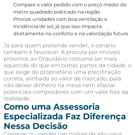
Compare o valor pedido com o preço médio do
metro quadrado praticado na região
Priorize unidades com boa ventilação e
incidência de sol, já que isso impacta
diretamente no conforto e na valorização futura
Já para quem pretende vender, o cenário
também é favorável. A procura por imóveis
próximos ao Orquidário costuma ser mais
aquecida do que em outras partes da cidade, o
que exige do proprietário uma precificação
correta, alinhada ao valor de mercado, para
não deixar dinheiro na mesa nem afastar
potenciais compradores com um valor fora da
realidade.
Como uma Assessoria
Especializada Faz Diferença
Nessa Decisão
Comprar ou vender um imóvel de alto valor