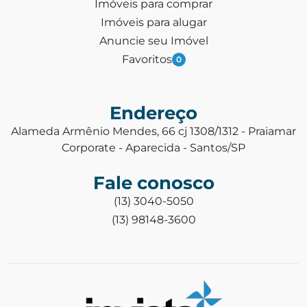
Imóveis para comprar
Imóveis para alugar
Anuncie seu Imóvel
Favoritos
0
Endereço
Alameda Armênio Mendes, 66 cj 1308/1312 - Praiamar
Corporate - Aparecida - Santos/SP
Fale conosco
(13) 3040-5050
(13) 98148-3600