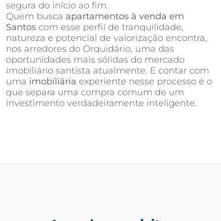
segura do início ao fim.
Quem busca
apartamentos à venda em
Santos
com esse perfil de tranquilidade,
natureza e potencial de valorização encontra,
nos arredores do Orquidário, uma das
oportunidades mais sólidas do mercado
imobiliário santista atualmente. E contar com
uma
imobiliária
experiente nesse processo é o
que separa uma compra comum de um
investimento verdadeiramente inteligente.