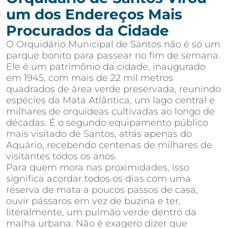
um dos Endereços Mais
Procurados da Cidade
O Orquidário Municipal de Santos não é só um
parque bonito para passear no fim de semana.
Ele é um patrimônio da cidade, inaugurado
em 1945, com mais de 22 mil metros
quadrados de área verde preservada, reunindo
espécies da Mata Atlântica, um lago central e
milhares de orquídeas cultivadas ao longo de
décadas. É o segundo equipamento público
mais visitado de Santos, atrás apenas do
Aquário, recebendo centenas de milhares de
visitantes todos os anos.
Para quem mora nas proximidades, isso
significa acordar todos os dias com uma
reserva de mata a poucos passos de casa,
ouvir pássaros em vez de buzina e ter,
literalmente, um pulmão verde dentro da
malha urbana. Não é exagero dizer que