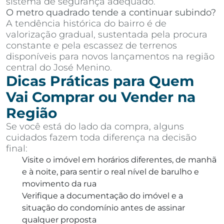
sistema de segurança adequado.
O metro quadrado tende a continuar subindo?
A tendência histórica do bairro é de
valorização gradual, sustentada pela procura
constante e pela escassez de terrenos
disponíveis para novos lançamentos na região
central do José Menino.
Dicas Práticas para Quem
Vai Comprar ou Vender na
Região
Se você está do lado da compra, alguns
cuidados fazem toda diferença na decisão
final:
Visite o imóvel em horários diferentes, de manhã
e à noite, para sentir o real nível de barulho e
movimento da rua
Verifique a documentação do imóvel e a
situação do condomínio antes de assinar
qualquer proposta