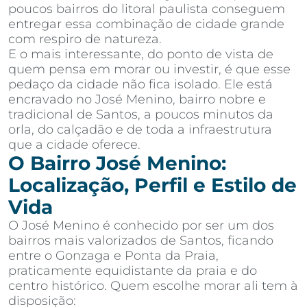
poucos bairros do litoral paulista conseguem
entregar essa combinação de cidade grande
com respiro de natureza.
E o mais interessante, do ponto de vista de
quem pensa em morar ou investir, é que esse
pedaço da cidade não fica isolado. Ele está
encravado no José Menino, bairro nobre e
tradicional de Santos, a poucos minutos da
orla, do calçadão e de toda a infraestrutura
que a cidade oferece.
O Bairro José Menino:
Localização, Perfil e Estilo de
Vida
O José Menino é conhecido por ser um dos
bairros mais valorizados de Santos, ficando
entre o Gonzaga e Ponta da Praia,
praticamente equidistante da praia e do
centro histórico. Quem escolhe morar ali tem à
disposição: