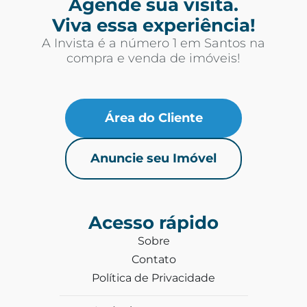
Agende sua visita.
Viva essa experiência!
A Invista é a número 1 em Santos na
compra e venda de imóveis!
Área do Cliente
Anuncie seu Imóvel
Acesso rápido
Sobre
Contato
Política de Privacidade