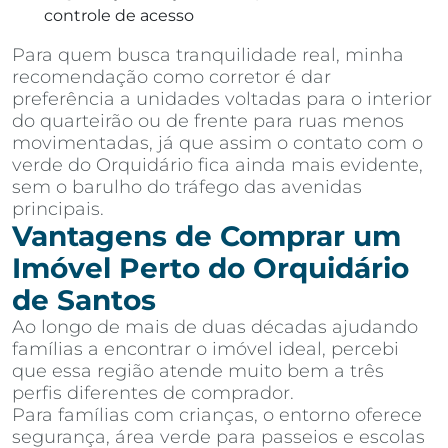
controle de acesso
Para quem busca tranquilidade real, minha
recomendação como corretor é dar
preferência a unidades voltadas para o interior
do quarteirão ou de frente para ruas menos
movimentadas, já que assim o contato com o
verde do Orquidário fica ainda mais evidente,
sem o barulho do tráfego das avenidas
principais.
Vantagens de Comprar um
Imóvel Perto do Orquidário
de Santos
Ao longo de mais de duas décadas ajudando
famílias a encontrar o imóvel ideal, percebi
que essa região atende muito bem a três
perfis diferentes de comprador.
Para famílias com crianças, o entorno oferece
segurança, área verde para passeios e escolas