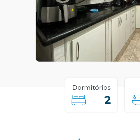
Dormitórios
2