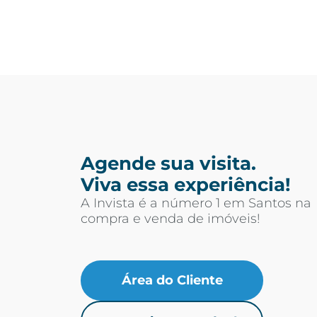
Agende sua visita.
Viva essa experiência!
A Invista é a número 1 em Santos na
compra e venda de imóveis!
Área do Cliente