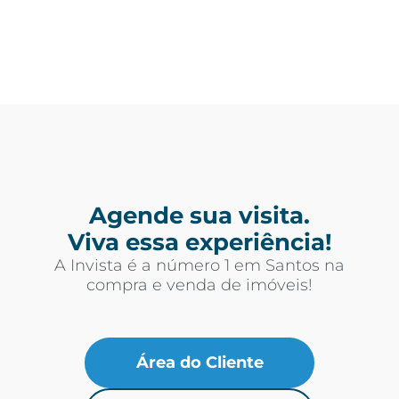
Agende sua visita.
Viva essa experiência!
A Invista é a número 1 em Santos na
compra e venda de imóveis!
Área do Cliente