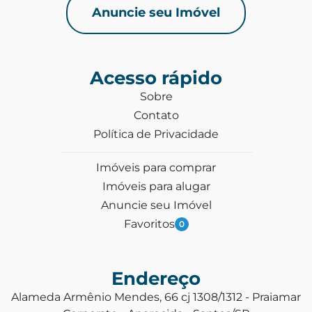
Anuncie seu Imóvel
Acesso rápido
Sobre
Contato
Política de Privacidade
Imóveis para comprar
Imóveis para alugar
Anuncie seu Imóvel
Favoritos
0
Endereço
Alameda Armênio Mendes, 66 cj 1308/1312 - Praiamar