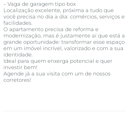
– Vaga de garagem tipo box
Localização excelente, próxima a tudo que
você precisa no dia a dia: comércios, serviços e
facilidades.
O apartamento precisa de reforma e
modernização, mas é justamente aí que está a
grande oportunidade: transformar esse espaço
em um imóvel incrível, valorizado e com a sua
identidade.
Ideal para quem enxerga potencial e quer
investir bem!
Agende já a sua visita com um de nossos
corretores!