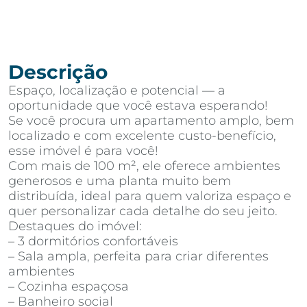
Descrição
Espaço, localização e potencial — a
oportunidade que você estava esperando!
Se você procura um apartamento amplo, bem
localizado e com excelente custo-benefício,
esse imóvel é para você!
Com mais de 100 m², ele oferece ambientes
generosos e uma planta muito bem
distribuída, ideal para quem valoriza espaço e
quer personalizar cada detalhe do seu jeito.
Destaques do imóvel:
– 3 dormitórios confortáveis
– Sala ampla, perfeita para criar diferentes
ambientes
– Cozinha espaçosa
– Banheiro social