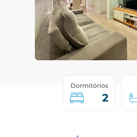
Dormitórios
2