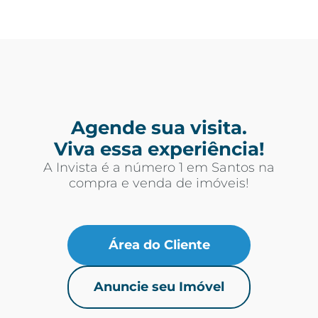
Agende sua visita.
Viva essa experiência!
A Invista é a número 1 em Santos na
compra e venda de imóveis!
Área do Cliente
Anuncie seu Imóvel