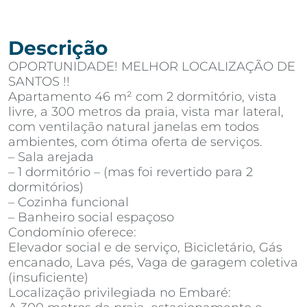
Descrição
OPORTUNIDADE! MELHOR LOCALIZAÇÃO DE
SANTOS !!
Apartamento 46 m² com 2 dormitório, vista
livre, a 300 metros da praia, vista mar lateral,
com ventilação natural janelas em todos
ambientes, com ótima oferta de serviços.
– Sala arejada
– 1 dormitório – (mas foi revertido para 2
dormitórios)
– Cozinha funcional
– Banheiro social espaçoso
Condomínio oferece:
Elevador social e de serviço, Bicicletário, Gás
encanado, Lava pés, Vaga de garagem coletiva
(insuficiente)
Localização privilegiada no Embaré: