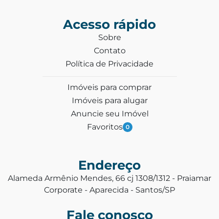
Acesso rápido
Sobre
Contato
Política de Privacidade
Imóveis para comprar
Imóveis para alugar
Anuncie seu Imóvel
Favoritos
0
Endereço
Alameda Armênio Mendes, 66 cj 1308/1312 - Praiamar
Corporate - Aparecida - Santos/SP
Fale conosco