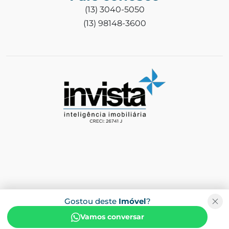
(13) 3040-5050
(13) 98148-3600
Gostou deste
Imóvel
?
Vamos conversar