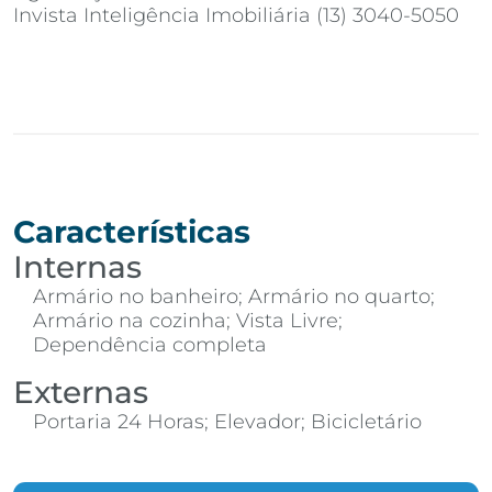
Invista Inteligência Imobiliária (13) 3040-5050
Características
Internas
Armário no banheiro; Armário no quarto;
Armário na cozinha; Vista Livre;
Dependência completa
Externas
Portaria 24 Horas; Elevador; Bicicletário