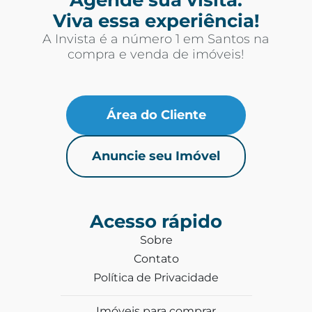
Viva essa experiência!
A Invista é a número 1 em Santos na
compra e venda de imóveis!
Área do Cliente
Anuncie seu Imóvel
Acesso rápido
Sobre
Contato
Política de Privacidade
Imóveis para comprar