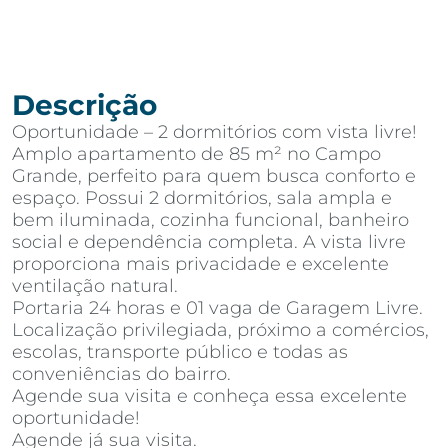
Descrição
Oportunidade – 2 dormitórios com vista livre!
Amplo apartamento de 85 m² no Campo
Grande, perfeito para quem busca conforto e
espaço. Possui 2 dormitórios, sala ampla e
bem iluminada, cozinha funcional, banheiro
social e dependência completa. A vista livre
proporciona mais privacidade e excelente
ventilação natural.
Portaria 24 horas e 01 vaga de Garagem Livre.
Localização privilegiada, próximo a comércios,
escolas, transporte público e todas as
conveniências do bairro.
Agende sua visita e conheça essa excelente
oportunidade!
Agende já sua visita.