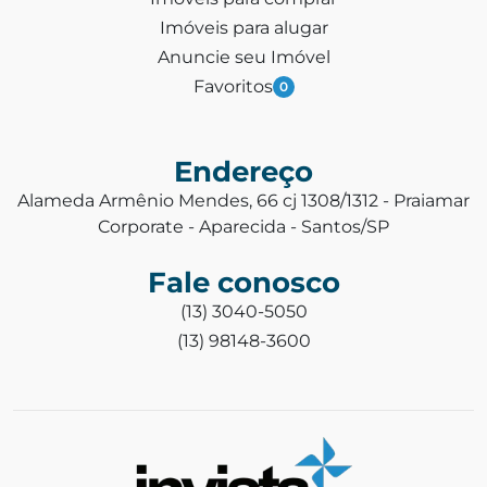
Imóveis para alugar
Anuncie seu Imóvel
Favoritos
0
Endereço
Alameda Armênio Mendes, 66 cj 1308/1312 - Praiamar
Corporate - Aparecida - Santos/SP
Fale conosco
(13) 3040-5050
(13) 98148-3600