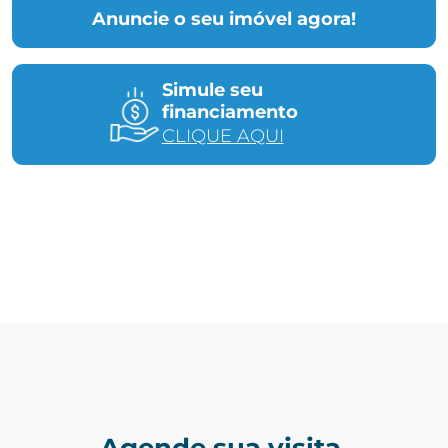
Anuncie o seu imóvel agora!
Simule seu
financiamento
CLIQUE AQUI
Agende sua visita.