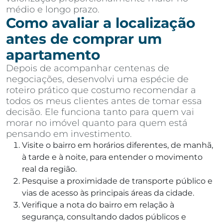
médio e longo prazo.
Como avaliar a localização
antes de comprar um
apartamento
Depois de acompanhar centenas de
negociações, desenvolvi uma espécie de
roteiro prático que costumo recomendar a
todos os meus clientes antes de tomar essa
decisão. Ele funciona tanto para quem vai
morar no imóvel quanto para quem está
pensando em investimento.
Visite o bairro em horários diferentes, de manhã,
à tarde e à noite, para entender o movimento
real da região.
Pesquise a proximidade de transporte público e
vias de acesso às principais áreas da cidade.
Verifique a nota do bairro em relação à
segurança, consultando dados públicos e