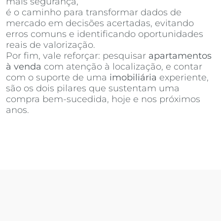
mais segurança,
Invista Inteligência Imobiliária
é o caminho para transformar dados de
mercado em decisões acertadas, evitando
erros comuns e identificando oportunidades
reais de valorização.
Por fim, vale reforçar: pesquisar
apartamentos
à venda
com atenção à localização, e contar
com o suporte de uma
imobiliária
experiente,
são os dois pilares que sustentam uma
compra bem-sucedida, hoje e nos próximos
anos.