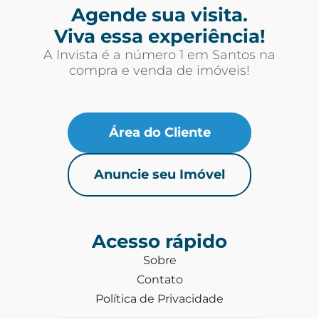
Agende sua visita.
Viva essa experiência!
A Invista é a número 1 em Santos na
compra e venda de imóveis!
Área do Cliente
Anuncie seu Imóvel
Acesso rápido
Sobre
Contato
Política de Privacidade