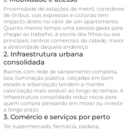
Proximidade de estações de metrô, corredores
de ônibus, vias expressas e ciclovias tem
impacto direto no valor de um apartamento.
Quanto menos tempo uma pessoa gasta para
chegar ao trabalho, à escola dos filhos ou aos
principais centros comerciais da cidade, maior
a atratividade daquele endereço.
2. Infraestrutura urbana
consolidada
Bairros com rede de saneamento completa,
boa iluminação pública, calçadas em bom
estado e arborização tendem a manter
valorização mais estável ao longo do tempo. A
infraestrutura consolidada reduz riscos para
quem compra pensando em morar ou investir
a longo prazo.
3. Comércio e serviços por perto
Ter supermercado, farmácia, padaria,