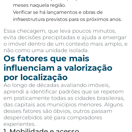
meses naquela região.
Verificar se há lançamentos e obras de
infraestrutura previstos para os próximos anos.
Essa checagem, que leva poucos minutos,
evita decisões precipitadas e ajuda a enxergar
o imóvel dentro de um contexto mais amplo, e
não como uma unidade isolada.
Os fatores que mais
influenciam a valorização
por localização
Ao longo de décadas avaliando imóveis,
aprendi a identificar padrões que se repetem
em praticamente todas as cidades brasileiras,
das capitais aos municípios menores. Alguns
desses fatores são óbvios, outros passam
despercebidos até para compradores
experientes.
1. Mobilidade e acesso