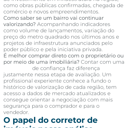
como obras públicas confirmadas, chegada de
comércio e novos empreendimentos.
Como saber se um bairro vai continuar
valorizando?
Acompanhando indicadores
como volume de lançamentos, variação do
preço do metro quadrado nos últimos anos e
projetos de infraestrutura anunciados pelo
poder público e pela iniciativa privada.
É melhor comprar direto com o proprietário ou
por meio de uma imobiliária?
Contar com uma
imobiliária
de confiança faz diferença
justamente nessa etapa de avaliação. Um
profissional experiente conhece a fundo o
histórico de valorização de cada região, tem
acesso a dados de mercado atualizados e
consegue orientar a negociação com mais
segurança para o comprador e para o
vendedor.
O papel do corretor de