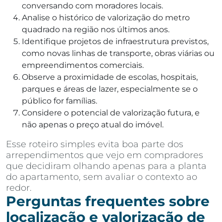
conversando com moradores locais.
Analise o histórico de valorização do metro
quadrado na região nos últimos anos.
Identifique projetos de infraestrutura previstos,
como novas linhas de transporte, obras viárias ou
empreendimentos comerciais.
Observe a proximidade de escolas, hospitais,
parques e áreas de lazer, especialmente se o
público for famílias.
Considere o potencial de valorização futura, e
não apenas o preço atual do imóvel.
Esse roteiro simples evita boa parte dos
arrependimentos que vejo em compradores
que decidiram olhando apenas para a planta
do apartamento, sem avaliar o contexto ao
redor.
Perguntas frequentes sobre
localização e valorização de