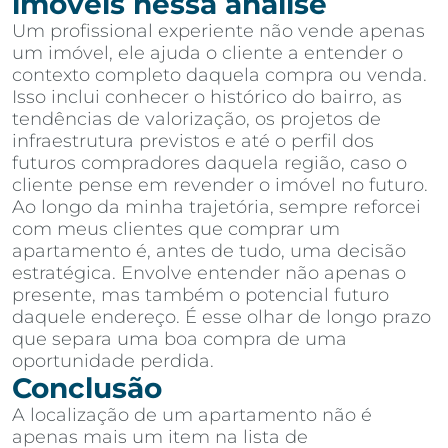
imóveis nessa análise
Um profissional experiente não vende apenas
um imóvel, ele ajuda o cliente a entender o
contexto completo daquela compra ou venda.
Isso inclui conhecer o histórico do bairro, as
tendências de valorização, os projetos de
infraestrutura previstos e até o perfil dos
futuros compradores daquela região, caso o
cliente pense em revender o imóvel no futuro.
Ao longo da minha trajetória, sempre reforcei
com meus clientes que comprar um
apartamento é, antes de tudo, uma decisão
estratégica. Envolve entender não apenas o
presente, mas também o potencial futuro
daquele endereço. É esse olhar de longo prazo
que separa uma boa compra de uma
oportunidade perdida.
Conclusão
A localização de um apartamento não é
apenas mais um item na lista de