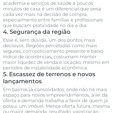
academia e serviços de saúde a poucos
minutos de casa é um diferencial que pesa
cada vez mais na decisão de compra,
especialmente entre famílias e profissionais
que buscam praticidade no dia a dia.
4. Segurança da região
Esse é, sem dúvida, um dos pontos mais
decisivos. Regiões percebidas como mais
seguras, com policiamento presente e baixo
índice de ocorrências, costumam manter
maior liquidez de venda e locação, mesmo em
períodos de instabilidade econômica.
5. Escassez de terrenos e novos
lançamentos
Em bairros já consolidados, onde não há mais
espaço para novos empreendimentos, a lei da
oferta e demanda trabalha a favor de quem já
possui um imóvel. Menos oferta futura, mesma
ou maior demanda, resultado: valorização