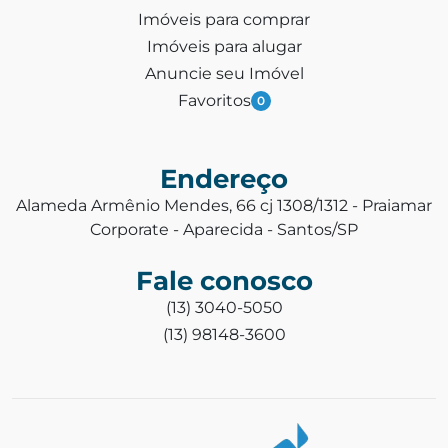
Imóveis para comprar
Imóveis para alugar
Anuncie seu Imóvel
Favoritos
0
Endereço
Alameda Armênio Mendes, 66 cj 1308/1312 - Praiamar
Corporate - Aparecida - Santos/SP
Fale conosco
(13) 3040-5050
(13) 98148-3600