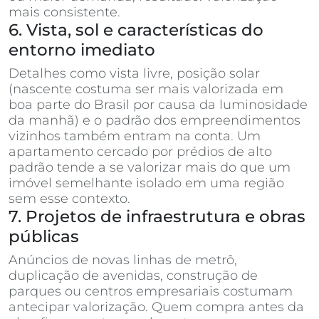
mais consistente.
6. Vista, sol e características do
entorno imediato
Detalhes como vista livre, posição solar
(nascente costuma ser mais valorizada em
boa parte do Brasil por causa da luminosidade
da manhã) e o padrão dos empreendimentos
vizinhos também entram na conta. Um
apartamento cercado por prédios de alto
padrão tende a se valorizar mais do que um
imóvel semelhante isolado em uma região
sem esse contexto.
7. Projetos de infraestrutura e obras
públicas
Anúncios de novas linhas de metrô,
duplicação de avenidas, construção de
parques ou centros empresariais costumam
antecipar valorização. Quem compra antes da