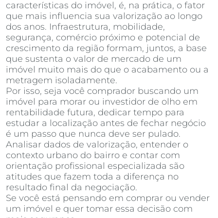
características do imóvel, é, na prática, o fator
que mais influencia sua valorização ao longo
dos anos. Infraestrutura, mobilidade,
segurança, comércio próximo e potencial de
crescimento da região formam, juntos, a base
que sustenta o valor de mercado de um
imóvel muito mais do que o acabamento ou a
metragem isoladamente.
Por isso, seja você comprador buscando um
imóvel para morar ou investidor de olho em
rentabilidade futura, dedicar tempo para
estudar a localização antes de fechar negócio
é um passo que nunca deve ser pulado.
Analisar dados de valorização, entender o
contexto urbano do bairro e contar com
orientação profissional especializada são
atitudes que fazem toda a diferença no
resultado final da negociação.
Se você está pensando em comprar ou vender
um imóvel e quer tomar essa decisão com