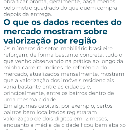
obra ficar pronta, geralmente, paga menos
pelo metro quadrado do que quem compra
depois da entrega.
O que os dados recentes do
mercado mostram sobre
valorização por região
Os números do setor imobiliário brasileiro
reforçam, de forma bastante concreta, tudo o
que venho observando na prática ao longo da
minha carreira. Índices de referência do
mercado, atualizados mensalmente, mostram
que a valorização dos imóveis residenciais
varia bastante entre as cidades e,
principalmente, entre os bairros dentro de
uma mesma cidade.
Em algumas capitais, por exemplo, certos
bairros bem localizados registraram
valorização de dois dígitos em 12 meses,
enquanto a média da cidade ficou bem abaixo