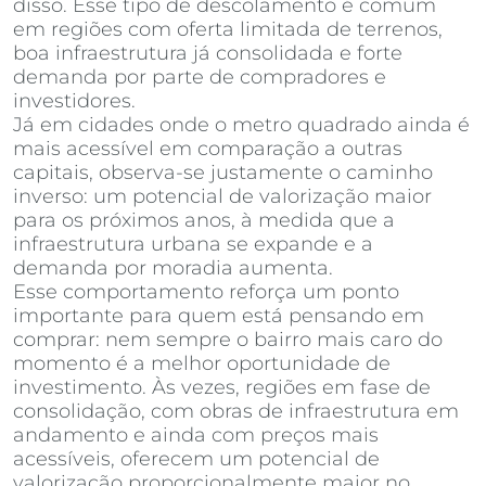
disso. Esse tipo de descolamento é comum
em regiões com oferta limitada de terrenos,
boa infraestrutura já consolidada e forte
demanda por parte de compradores e
investidores.
Já em cidades onde o metro quadrado ainda é
mais acessível em comparação a outras
capitais, observa-se justamente o caminho
inverso: um potencial de valorização maior
para os próximos anos, à medida que a
infraestrutura urbana se expande e a
demanda por moradia aumenta.
Esse comportamento reforça um ponto
importante para quem está pensando em
comprar: nem sempre o bairro mais caro do
momento é a melhor oportunidade de
investimento. Às vezes, regiões em fase de
consolidação, com obras de infraestrutura em
andamento e ainda com preços mais
acessíveis, oferecem um potencial de
valorização proporcionalmente maior no