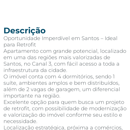
Descrição
Oportunidade Imperdível em Santos – Ideal
para Retrofit
Apartamento com grande potencial, localizado
em uma das regiões mais valorizadas de
Santos, no Canal 3, com fácil acesso a toda a
infraestrutura da cidade.
O imóvel conta com 4 dormitórios, sendo 1
suíte, ambientes amplos e bem distribuídos,
além de 2 vagas de garagem, um diferencial
importante na região.
Excelente opção para quem busca um projeto
de retrofit, com possibilidade de modernização
e valorização do imóvel conforme seu estilo e
necessidade.
Localização estratégica, próxima a comércios,