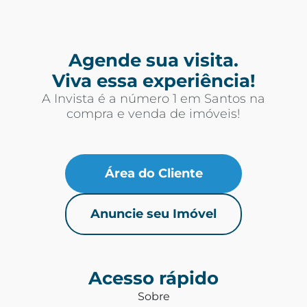
Agende sua visita.
Viva essa experiência!
A Invista é a número 1 em Santos na
compra e venda de imóveis!
Área do Cliente
Anuncie seu Imóvel
Acesso rápido
Sobre