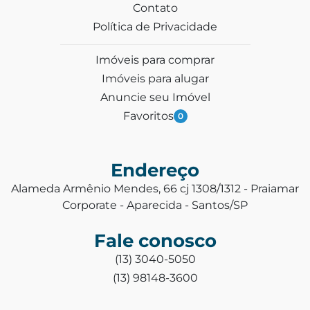
Contato
Política de Privacidade
Imóveis para comprar
Imóveis para alugar
Anuncie seu Imóvel
Favoritos
0
Endereço
Alameda Armênio Mendes, 66 cj 1308/1312 - Praiamar
Corporate - Aparecida - Santos/SP
Fale conosco
(13) 3040-5050
(13) 98148-3600