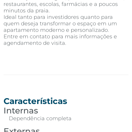
restaurantes, escolas, farmácias e a poucos
minutos da praia.
Ideal tanto para investidores quanto para
quem deseja transformar o espaço em um
apartamento moderno e personalizado.
Entre em contato para mais informações e
agendamento de visita.
Características
Internas
Dependência completa
Externas