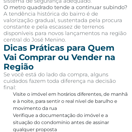
sistema de segurança adequado.
O metro quadrado tende a continuar subindo?
A tendência histórica do bairro é de
valorização gradual, sustentada pela procura
constante e pela escassez de terrenos
disponíveis para novos lançamentos na região
central do José Menino.
Dicas Práticas para Quem
Vai Comprar ou Vender na
Região
Se você está do lado da compra, alguns
cuidados fazem toda diferença na decisão
final:
Visite o imóvel em horários diferentes, de manhã
e à noite, para sentir o real nível de barulho e
movimento da rua
Verifique a documentação do imóvel e a
situação do condomínio antes de assinar
qualquer proposta