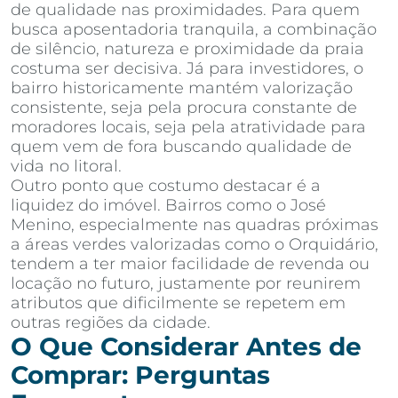
de qualidade nas proximidades. Para quem
busca aposentadoria tranquila, a combinação
de silêncio, natureza e proximidade da praia
costuma ser decisiva. Já para investidores, o
bairro historicamente mantém valorização
consistente, seja pela procura constante de
moradores locais, seja pela atratividade para
quem vem de fora buscando qualidade de
vida no litoral.
Outro ponto que costumo destacar é a
liquidez do imóvel. Bairros como o José
Menino, especialmente nas quadras próximas
a áreas verdes valorizadas como o Orquidário,
tendem a ter maior facilidade de revenda ou
locação no futuro, justamente por reunirem
atributos que dificilmente se repetem em
outras regiões da cidade.
O Que Considerar Antes de
Comprar: Perguntas