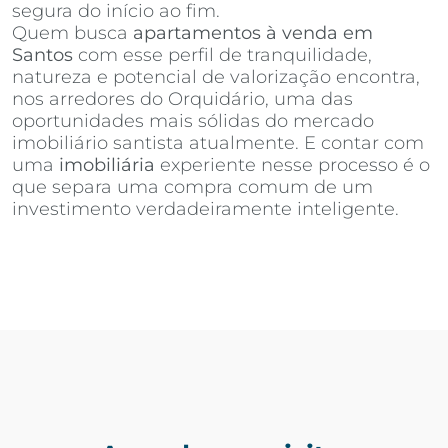
segura do início ao fim.
Quem busca
apartamentos à venda em
Santos
com esse perfil de tranquilidade,
natureza e potencial de valorização encontra,
nos arredores do Orquidário, uma das
oportunidades mais sólidas do mercado
imobiliário santista atualmente. E contar com
uma
imobiliária
experiente nesse processo é o
que separa uma compra comum de um
investimento verdadeiramente inteligente.