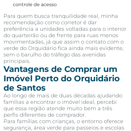
controle de acesso
Para quem busca tranquilidade real, minha
recomendação como corretor é dar
preferência a unidades voltadas para o interior
do quarteirão ou de frente para ruas menos
movimentadas, já que assim o contato com o
verde do Orquidário fica ainda mais evidente,
sem o barulho do tráfego das avenidas
principais.
Vantagens de Comprar um
Imóvel Perto do Orquidário
de Santos
Ao longo de mais de duas décadas ajudando
famílias a encontrar o imóvel ideal, percebi
que essa região atende muito bem a três
perfis diferentes de comprador.
Para famílias com crianças, o entorno oferece
segurança, área verde para passeios e escolas