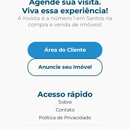
Agende sua visita.
Viva essa experiência!
A Invista é a número 1 em Santos na
compra e venda de imóveis!
Área do Cliente
Anuncie seu Imóvel
Acesso rápido
Sobre
Contato
Política de Privacidade