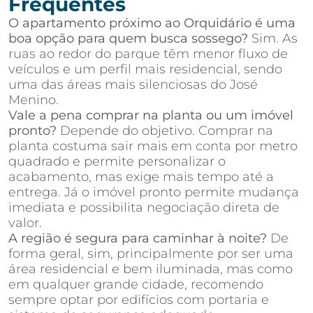
Frequentes
O apartamento próximo ao Orquidário é uma
boa opção para quem busca sossego?
Sim. As
ruas ao redor do parque têm menor fluxo de
veículos e um perfil mais residencial, sendo
uma das áreas mais silenciosas do José
Menino.
Vale a pena comprar na planta ou um imóvel
pronto?
Depende do objetivo. Comprar na
planta costuma sair mais em conta por metro
quadrado e permite personalizar o
acabamento, mas exige mais tempo até a
entrega. Já o imóvel pronto permite mudança
imediata e possibilita negociação direta de
valor.
A região é segura para caminhar à noite?
De
forma geral, sim, principalmente por ser uma
área residencial e bem iluminada, mas como
em qualquer grande cidade, recomendo
sempre optar por edifícios com portaria e