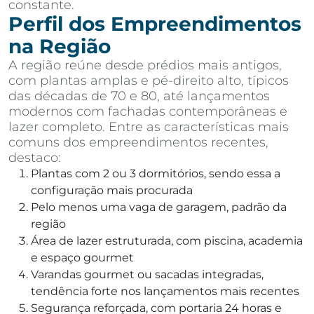
constante.
Perfil dos Empreendimentos
na Região
A região reúne desde prédios mais antigos,
com plantas amplas e pé-direito alto, típicos
das décadas de 70 e 80, até lançamentos
modernos com fachadas contemporâneas e
lazer completo. Entre as características mais
comuns dos empreendimentos recentes,
destaco:
Plantas com 2 ou 3 dormitórios, sendo essa a
configuração mais procurada
Pelo menos uma vaga de garagem, padrão da
região
Área de lazer estruturada, com piscina, academia
e espaço gourmet
Varandas gourmet ou sacadas integradas,
tendência forte nos lançamentos mais recentes
Segurança reforçada, com portaria 24 horas e