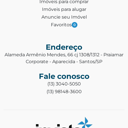
Imóveis para comprar
Imóveis para alugar
Anuncie seu Imóvel
Favoritos
0
Endereço
Alameda Armênio Mendes, 66 cj 1308/1312 - Praiamar
Corporate - Aparecida - Santos/SP
Fale conosco
(13) 3040-5050
(13) 98148-3600