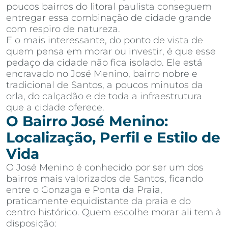
poucos bairros do litoral paulista conseguem
entregar essa combinação de cidade grande
com respiro de natureza.
E o mais interessante, do ponto de vista de
quem pensa em morar ou investir, é que esse
pedaço da cidade não fica isolado. Ele está
encravado no José Menino, bairro nobre e
tradicional de Santos, a poucos minutos da
orla, do calçadão e de toda a infraestrutura
que a cidade oferece.
O Bairro José Menino:
Localização, Perfil e Estilo de
Vida
O José Menino é conhecido por ser um dos
bairros mais valorizados de Santos, ficando
entre o Gonzaga e Ponta da Praia,
praticamente equidistante da praia e do
centro histórico. Quem escolhe morar ali tem à
disposição: