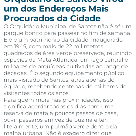
um dos Endereços Mais
Procurados da Cidade
O Orquidário Municipal de Santos não é só um
parque bonito para passear no fim de semana.
Ele é um patrimônio da cidade, inaugurado
em 1945, com mais de 22 mil metros
quadrados de área verde preservada, reunindo
espécies da Mata Atlântica, um lago central e
milhares de orquídeas cultivadas ao longo de
décadas. É o segundo equipamento público
mais visitado de Santos, atrás apenas do
Aquário, recebendo centenas de milhares de
visitantes todos os anos.
Para quem mora nas proximidades, isso
significa acordar todos os dias com uma
reserva de mata a poucos passos de casa,
ouvir pássaros em vez de buzina e ter,
literalmente, um pulmão verde dentro da
malha urbana. Não é exagero dizer que