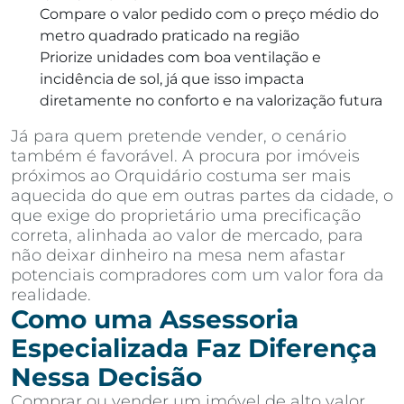
Compare o valor pedido com o preço médio do
metro quadrado praticado na região
Priorize unidades com boa ventilação e
incidência de sol, já que isso impacta
diretamente no conforto e na valorização futura
Já para quem pretende vender, o cenário
também é favorável. A procura por imóveis
próximos ao Orquidário costuma ser mais
aquecida do que em outras partes da cidade, o
que exige do proprietário uma precificação
correta, alinhada ao valor de mercado, para
não deixar dinheiro na mesa nem afastar
potenciais compradores com um valor fora da
realidade.
Como uma Assessoria
Especializada Faz Diferença
Nessa Decisão
Comprar ou vender um imóvel de alto valor