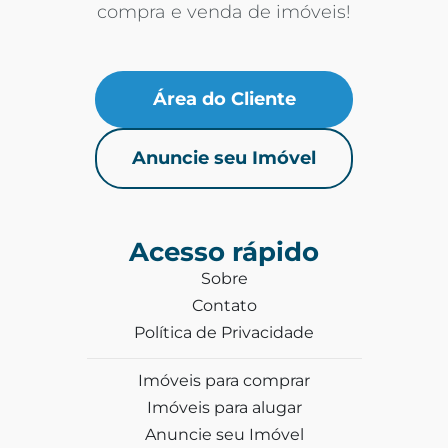
compra e venda de imóveis!
Área do Cliente
Anuncie seu Imóvel
Acesso rápido
Sobre
Contato
Política de Privacidade
Imóveis para comprar
Imóveis para alugar
Anuncie seu Imóvel