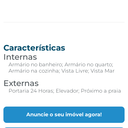
Características
Internas
Armário no banheiro; Armário no quarto;
Armário na cozinha; Vista Livre; Vista Mar
Externas
Portaria 24 Horas; Elevador; Próximo a praia
Anuncie o seu imóvel agora!