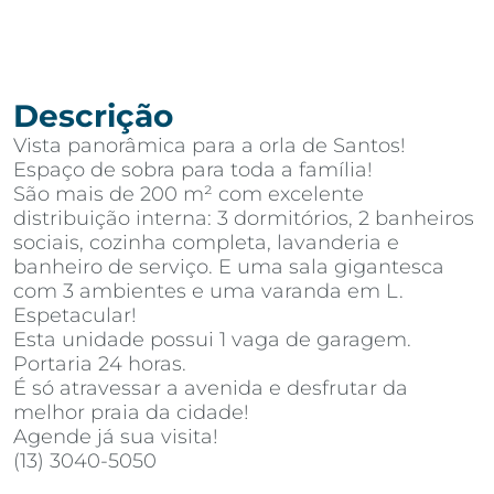
Descrição
Vista panorâmica para a orla de Santos!
Espaço de sobra para toda a família!
São mais de 200 m² com excelente
distribuição interna: 3 dormitórios, 2 banheiros
sociais, cozinha completa, lavanderia e
banheiro de serviço. E uma sala gigantesca
com 3 ambientes e uma varanda em L.
Espetacular!
Esta unidade possui 1 vaga de garagem.
Portaria 24 horas.
É só atravessar a avenida e desfrutar da
melhor praia da cidade!
Agende já sua visita!
(13) 3040-5050