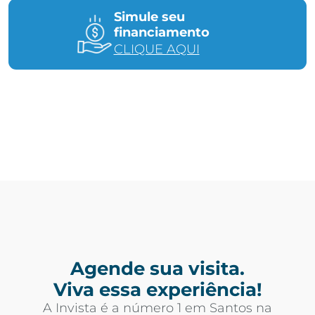
Simule seu
financiamento
CLIQUE AQUI
Agende sua visita.
Viva essa experiência!
A Invista é a número 1 em Santos na