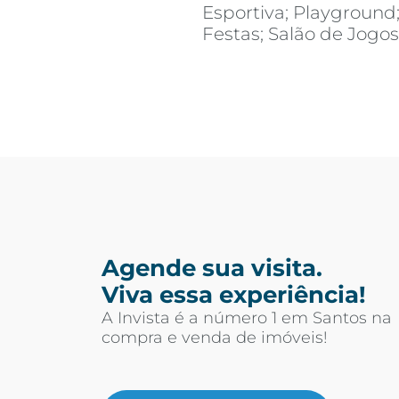
Esportiva; Playground
Festas; Salão de Jogo
Agende sua visita.
Viva essa experiência!
A Invista é a número 1 em Santos na
compra e venda de imóveis!