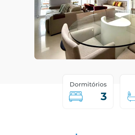
Dormitórios
3