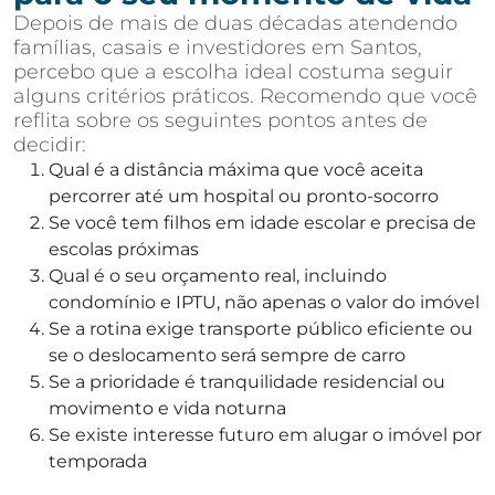
Depois de mais de duas décadas atendendo
famílias, casais e investidores em Santos,
percebo que a escolha ideal costuma seguir
alguns critérios práticos. Recomendo que você
reflita sobre os seguintes pontos antes de
decidir:
Qual é a distância máxima que você aceita
percorrer até um hospital ou pronto-socorro
Se você tem filhos em idade escolar e precisa de
escolas próximas
Qual é o seu orçamento real, incluindo
condomínio e IPTU, não apenas o valor do imóvel
Se a rotina exige transporte público eficiente ou
se o deslocamento será sempre de carro
Se a prioridade é tranquilidade residencial ou
movimento e vida noturna
Se existe interesse futuro em alugar o imóvel por
temporada