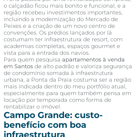
o calçadão ficou mais bonito e funcional, e a
região recebeu investimentos importantes,
incluindo a modernização do Mercado de
Peixes e a criação de um novo centro de
convenções. Os prédios lançados por lá
costumam ter infraestrutura de resort, com
academias completas, espaços gourmet e
vista para a entrada dos navios.
Para quem pesquisa
apartamentos à venda
em Santos
de alto padrão e valoriza segurança
de condomínio somada à infraestrutura
urbana, a Ponta da Praia costuma ser a região
mais indicada dentro do meu portfólio atual,
especialmente para quem também pensa em
locação por temporada como forma de
rentabilizar o imóvel.
Campo Grande: custo-
benefício com boa
infraestrutura