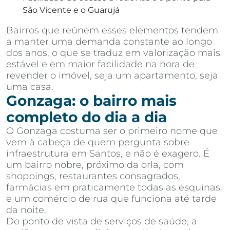
São Vicente e o Guarujá
Bairros que reúnem esses elementos tendem
a manter uma demanda constante ao longo
dos anos, o que se traduz em valorização mais
estável e em maior facilidade na hora de
revender o imóvel, seja um apartamento, seja
uma casa.
Gonzaga: o bairro mais
completo do dia a dia
O Gonzaga costuma ser o primeiro nome que
vem à cabeça de quem pergunta sobre
infraestrutura em Santos, e não é exagero. É
um bairro nobre, próximo da orla, com
shoppings, restaurantes consagrados,
farmácias em praticamente todas as esquinas
e um comércio de rua que funciona até tarde
da noite.
Do ponto de vista de serviços de saúde, a