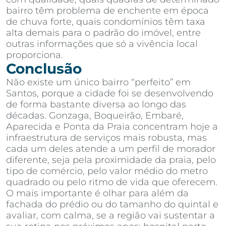
bairro têm problema de enchente em época
de chuva forte, quais condomínios têm taxa
alta demais para o padrão do imóvel, entre
outras informações que só a vivência local
proporciona.
Conclusão
Não existe um único bairro “perfeito” em
Santos, porque a cidade foi se desenvolvendo
de forma bastante diversa ao longo das
décadas. Gonzaga, Boqueirão, Embaré,
Aparecida e Ponta da Praia concentram hoje a
infraestrutura de serviços mais robusta, mas
cada um deles atende a um perfil de morador
diferente, seja pela proximidade da praia, pelo
tipo de comércio, pelo valor médio do metro
quadrado ou pelo ritmo de vida que oferecem.
O mais importante é olhar para além da
fachada do prédio ou do tamanho do quintal e
avaliar, com calma, se a região vai sustentar a