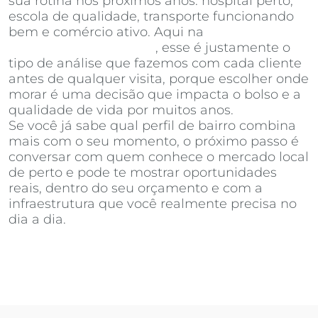
sua rotina nos próximos anos: hospital perto,
escola de qualidade, transporte funcionando
bem e comércio ativo. Aqui na
Invista
Inteligência Imobiliária
, esse é justamente o
tipo de análise que fazemos com cada cliente
antes de qualquer visita, porque escolher onde
morar é uma decisão que impacta o bolso e a
qualidade de vida por muitos anos.
Se você já sabe qual perfil de bairro combina
mais com o seu momento, o próximo passo é
conversar com quem conhece o mercado local
de perto e pode te mostrar oportunidades
reais, dentro do seu orçamento e com a
infraestrutura que você realmente precisa no
dia a dia.