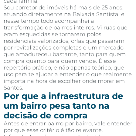
cada família.
Sou corretor de imóveis há mais de 25 anos,
atuando diretamente na Baixada Santista, e
nesse tempo todo acompanhei a
transformação de bairros inteiros. Vi ruas que
eram esquecidas se tornarem polos
residenciais valorizados, orlas que passaram
por revitalizações completas e um mercado
que amadureceu bastante, tanto para quem
compra quanto para quem vende. É esse
repertório prático, e não apenas teórico, que
uso para te ajudar a entender o que realmente
importa na hora de escolher onde morar em
Santos.
Por que a infraestrutura de
um bairro pesa tanto na
decisão de compra
Antes de entrar bairro por bairro, vale entender
por que esse critério é tão relevante.