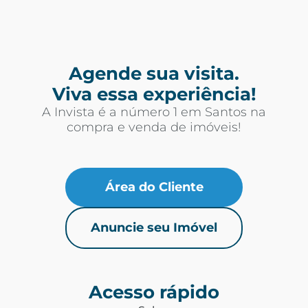
Agende sua visita.
Viva essa experiência!
A Invista é a número 1 em Santos na
compra e venda de imóveis!
Área do Cliente
Anuncie seu Imóvel
Acesso rápido