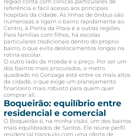
região conta com clínicas particulares de
referência e fácil acesso aos principais
hospitais da cidade. As linhas de ônibus são
numerosas e ligam o bairro rapidamente ao
Centro, à Ponta da Praia e a outras regiões.
Para famílias com filhos, há escolas
particulares tradicionais dentro do próprio
bairro, o que evita deslocamentos longos na
rotina escolar.
O outro lado da moeda é o preço. Por ser um
dos bairros mais procurados, o metro
quadrado no Gonzaga está entre os mais altos
da cidade, o que exige um planejamento
financeiro mais robusto para quem quer
comprar ali.
Boqueirão: equilíbrio entre
residencial e comercial
O Boqueirão é, na minha visão, um dos bairros
mais equilibrados de Santos. Ele reúne perfil
residencial tranquilo com uma oferta de