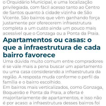
o Orquidário Municipal, e uma localização
privilegiada, com fácil acesso tanto ao Centro
de Santos quanto à cidade vizinha de São
Vicente. São bairros que vêm ganhando força
justamente por oferecerem infraestrutura
completa a um custo ainda um pouco mais
acessível que o Gonzaga ou a Ponta da Praia.
Apartamentos ou casas: o
que a infraestrutura de cada
bairro favorece
Uma dúvida muito comum entre compradores
é se vale mais a pena buscar um apartamento
ou uma casa considerando a infraestrutura da
região. A resposta muda conforme o perfil da
família e o bairro escolhido.
Em bairros mais verticalizados, como Gonzaga,
Boqueirão e Ponta da Praia, a oferta é
majoritariamente de apartamentos, e isso não
é por acaso: a infraestrutura desses bairros foi