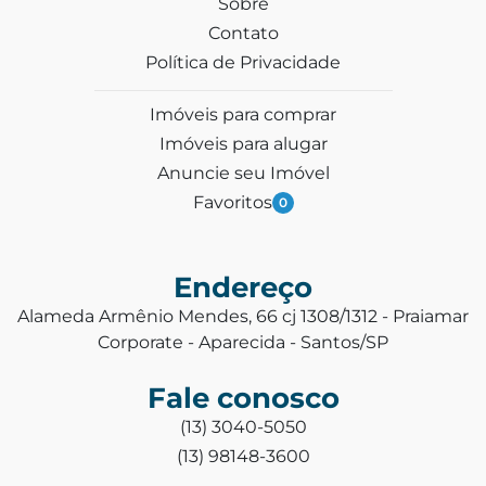
Sobre
Contato
Política de Privacidade
Imóveis para comprar
Imóveis para alugar
Anuncie seu Imóvel
Favoritos
0
Endereço
Alameda Armênio Mendes, 66 cj 1308/1312 - Praiamar
Corporate - Aparecida - Santos/SP
Fale conosco
(13) 3040-5050
(13) 98148-3600