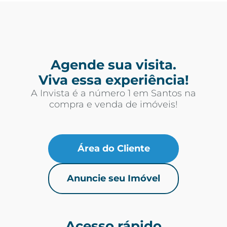
Agende sua visita.
Viva essa experiência!
A Invista é a número 1 em Santos na
compra e venda de imóveis!
Área do Cliente
Anuncie seu Imóvel
Acesso rápido