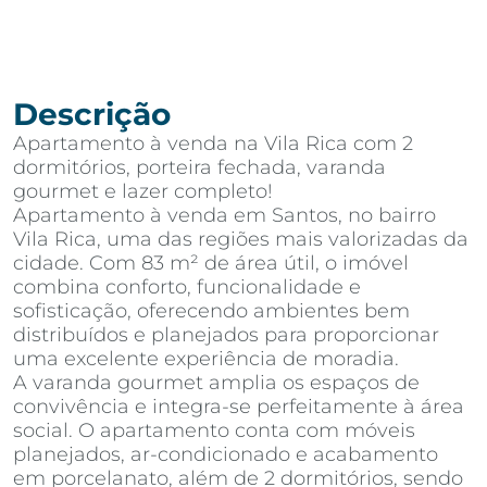
Descrição
Apartamento à venda na Vila Rica com 2
dormitórios, porteira fechada, varanda
gourmet e lazer completo!
Apartamento à venda em Santos, no bairro
Vila Rica, uma das regiões mais valorizadas da
cidade. Com 83 m² de área útil, o imóvel
combina conforto, funcionalidade e
sofisticação, oferecendo ambientes bem
distribuídos e planejados para proporcionar
uma excelente experiência de moradia.
A varanda gourmet amplia os espaços de
convivência e integra-se perfeitamente à área
social. O apartamento conta com móveis
planejados, ar-condicionado e acabamento
em porcelanato, além de 2 dormitórios, sendo