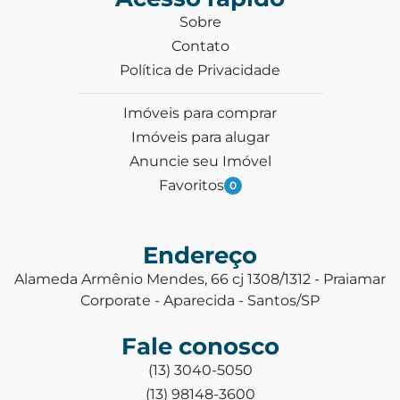
Sobre
Contato
Política de Privacidade
Imóveis para comprar
Imóveis para alugar
Anuncie seu Imóvel
Favoritos
0
Endereço
Alameda Armênio Mendes, 66 cj 1308/1312 - Praiamar
Corporate - Aparecida - Santos/SP
Fale conosco
(13) 3040-5050
(13) 98148-3600