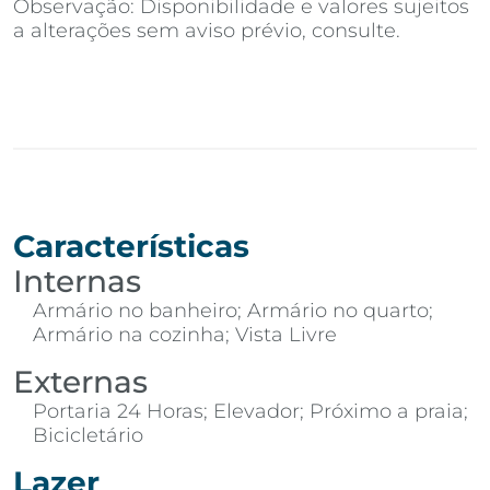
Observação: Disponibilidade e valores sujeitos
a alterações sem aviso prévio, consulte.
Características
Internas
Armário no banheiro; Armário no quarto;
Armário na cozinha; Vista Livre
Externas
Portaria 24 Horas; Elevador; Próximo a praia;
Bicicletário
Lazer