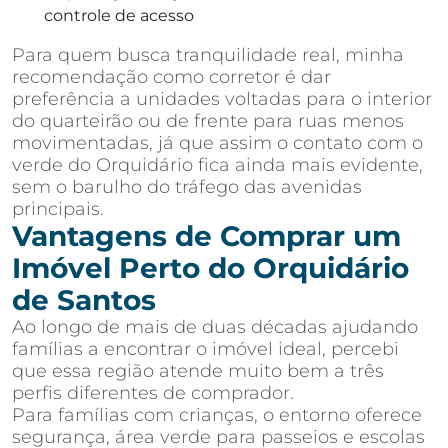
controle de acesso
Para quem busca tranquilidade real, minha
recomendação como corretor é dar
preferência a unidades voltadas para o interior
do quarteirão ou de frente para ruas menos
movimentadas, já que assim o contato com o
verde do Orquidário fica ainda mais evidente,
sem o barulho do tráfego das avenidas
principais.
Vantagens de Comprar um
Imóvel Perto do Orquidário
de Santos
Ao longo de mais de duas décadas ajudando
famílias a encontrar o imóvel ideal, percebi
que essa região atende muito bem a três
perfis diferentes de comprador.
Para famílias com crianças, o entorno oferece
segurança, área verde para passeios e escolas