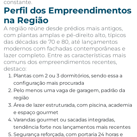
constante.
Perfil dos Empreendimentos
na Região
A região reúne desde prédios mais antigos,
com plantas amplas e pé-direito alto, típicos
das décadas de 70 e 80, até lançamentos
modernos com fachadas contemporâneas e
lazer completo. Entre as características mais
comuns dos empreendimentos recentes,
destaco:
Plantas com 2 ou 3 dormitórios, sendo essa a
configuração mais procurada
Pelo menos uma vaga de garagem, padrão da
região
Área de lazer estruturada, com piscina, academia
e espaço gourmet
Varandas gourmet ou sacadas integradas,
tendência forte nos lançamentos mais recentes
Segurança reforçada, com portaria 24 horas e