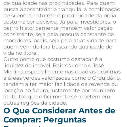
de qualidade nas proximidades. Para quem
busca aposentadoria tranquila, a combinação
de silêncio, natureza e proximidade da praia
costuma ser decisiva. Já para investidores, o
bairro historicamente mantém valorização
consistente, seja pela procura constante de
moradores locais, seja pela atratividade para
quem vem de fora buscando qualidade de
vida no litoral.
Outro ponto que costumo destacar é a
liquidez do imóvel. Bairros como o José
Menino, especialmente nas quadras próximas
a áreas verdes valorizadas como o Orquidário,
tendem a ter maior facilidade de revenda ou
locação no futuro, justamente por reunirem
atributos que dificilmente se repetem em
outras regiões da cidade.
O Que Considerar Antes de
Comprar: Perguntas