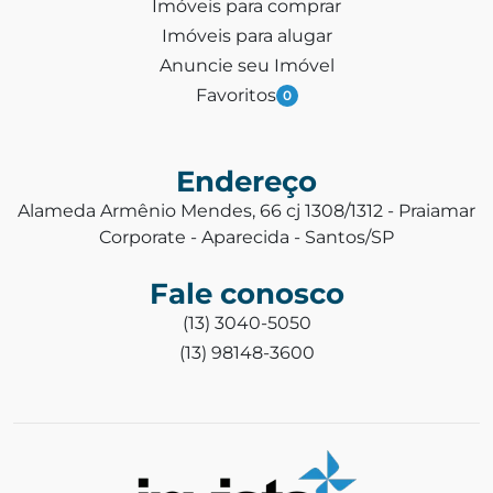
Imóveis para comprar
Imóveis para alugar
Anuncie seu Imóvel
Favoritos
0
Endereço
Alameda Armênio Mendes, 66 cj 1308/1312 - Praiamar
Corporate - Aparecida - Santos/SP
Fale conosco
(13) 3040-5050
(13) 98148-3600