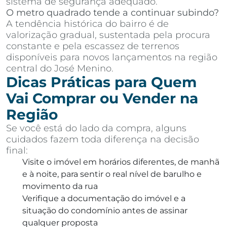
sistema de segurança adequado.
O metro quadrado tende a continuar subindo?
A tendência histórica do bairro é de
valorização gradual, sustentada pela procura
constante e pela escassez de terrenos
disponíveis para novos lançamentos na região
central do José Menino.
Dicas Práticas para Quem
Vai Comprar ou Vender na
Região
Se você está do lado da compra, alguns
cuidados fazem toda diferença na decisão
final:
Visite o imóvel em horários diferentes, de manhã
e à noite, para sentir o real nível de barulho e
movimento da rua
Verifique a documentação do imóvel e a
situação do condomínio antes de assinar
qualquer proposta