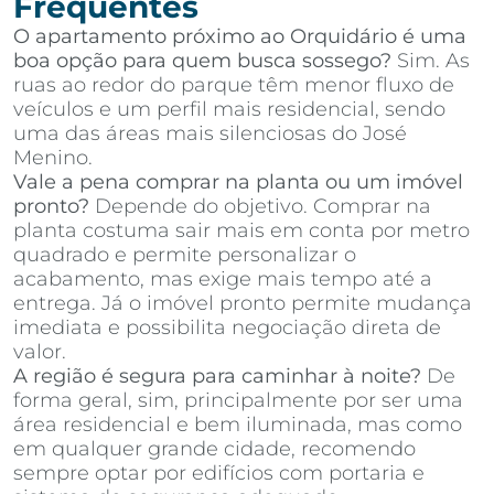
Frequentes
O apartamento próximo ao Orquidário é uma
boa opção para quem busca sossego?
Sim. As
ruas ao redor do parque têm menor fluxo de
veículos e um perfil mais residencial, sendo
uma das áreas mais silenciosas do José
Menino.
Vale a pena comprar na planta ou um imóvel
pronto?
Depende do objetivo. Comprar na
planta costuma sair mais em conta por metro
quadrado e permite personalizar o
acabamento, mas exige mais tempo até a
entrega. Já o imóvel pronto permite mudança
imediata e possibilita negociação direta de
valor.
A região é segura para caminhar à noite?
De
forma geral, sim, principalmente por ser uma
área residencial e bem iluminada, mas como
em qualquer grande cidade, recomendo
sempre optar por edifícios com portaria e