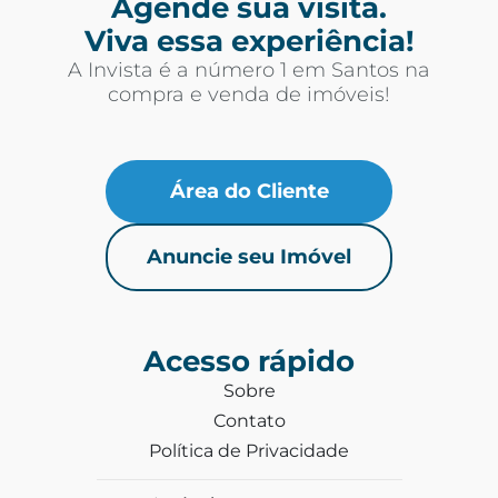
Agende sua visita.
Viva essa experiência!
A Invista é a número 1 em Santos na
compra e venda de imóveis!
Área do Cliente
Anuncie seu Imóvel
Acesso rápido
Sobre
Contato
Política de Privacidade