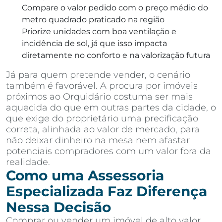
Compare o valor pedido com o preço médio do
metro quadrado praticado na região
Priorize unidades com boa ventilação e
incidência de sol, já que isso impacta
diretamente no conforto e na valorização futura
Já para quem pretende vender, o cenário
também é favorável. A procura por imóveis
próximos ao Orquidário costuma ser mais
aquecida do que em outras partes da cidade, o
que exige do proprietário uma precificação
correta, alinhada ao valor de mercado, para
não deixar dinheiro na mesa nem afastar
potenciais compradores com um valor fora da
realidade.
Como uma Assessoria
Especializada Faz Diferença
Nessa Decisão
Comprar ou vender um imóvel de alto valor