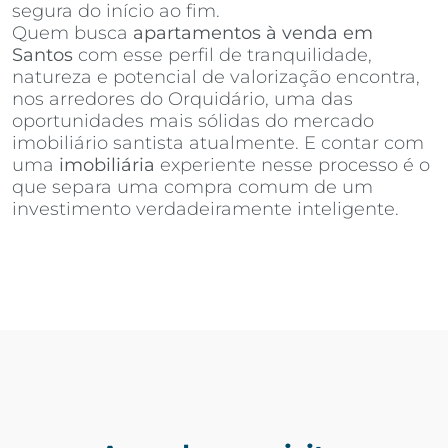
segura do início ao fim.
Quem busca
apartamentos à venda em
Santos
com esse perfil de tranquilidade,
natureza e potencial de valorização encontra,
nos arredores do Orquidário, uma das
oportunidades mais sólidas do mercado
imobiliário santista atualmente. E contar com
uma
imobiliária
experiente nesse processo é o
que separa uma compra comum de um
investimento verdadeiramente inteligente.