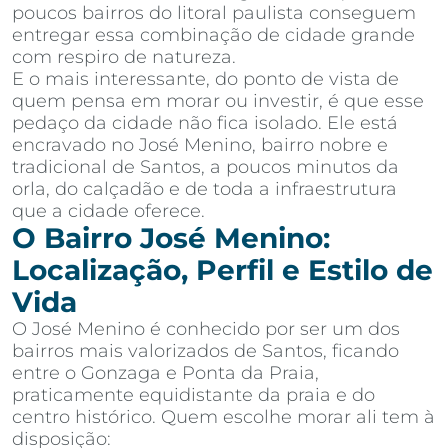
poucos bairros do litoral paulista conseguem
entregar essa combinação de cidade grande
com respiro de natureza.
E o mais interessante, do ponto de vista de
quem pensa em morar ou investir, é que esse
pedaço da cidade não fica isolado. Ele está
encravado no José Menino, bairro nobre e
tradicional de Santos, a poucos minutos da
orla, do calçadão e de toda a infraestrutura
que a cidade oferece.
O Bairro José Menino:
Localização, Perfil e Estilo de
Vida
O José Menino é conhecido por ser um dos
bairros mais valorizados de Santos, ficando
entre o Gonzaga e Ponta da Praia,
praticamente equidistante da praia e do
centro histórico. Quem escolhe morar ali tem à
disposição: