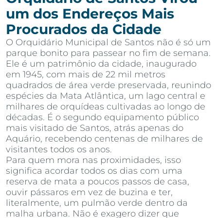
um dos Endereços Mais
Procurados da Cidade
O Orquidário Municipal de Santos não é só um
parque bonito para passear no fim de semana.
Ele é um patrimônio da cidade, inaugurado
em 1945, com mais de 22 mil metros
quadrados de área verde preservada, reunindo
espécies da Mata Atlântica, um lago central e
milhares de orquídeas cultivadas ao longo de
décadas. É o segundo equipamento público
mais visitado de Santos, atrás apenas do
Aquário, recebendo centenas de milhares de
visitantes todos os anos.
Para quem mora nas proximidades, isso
significa acordar todos os dias com uma
reserva de mata a poucos passos de casa,
ouvir pássaros em vez de buzina e ter,
literalmente, um pulmão verde dentro da
malha urbana. Não é exagero dizer que