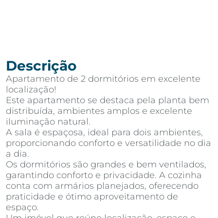
Descrição
Apartamento de 2 dormitórios em excelente
localização!
Este apartamento se destaca pela planta bem
distribuída, ambientes amplos e excelente
iluminação natural.
A sala é espaçosa, ideal para dois ambientes,
proporcionando conforto e versatilidade no dia
a dia.
Os dormitórios são grandes e bem ventilados,
garantindo conforto e privacidade. A cozinha
conta com armários planejados, oferecendo
praticidade e ótimo aproveitamento de
espaço.