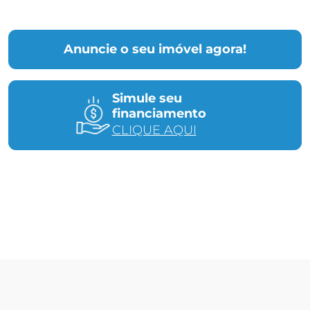
Anuncie o seu imóvel agora!
Simule seu
financiamento
CLIQUE AQUI