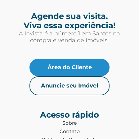
Agende sua visita.
Viva essa experiência!
A Invista é a número 1 em Santos na
compra e venda de imóveis!
Área do Cliente
Anuncie seu Imóvel
Acesso rápido
Sobre
Contato