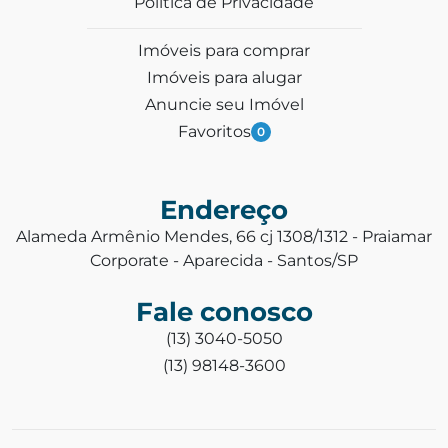
Política de Privacidade
Imóveis para comprar
Imóveis para alugar
Anuncie seu Imóvel
Favoritos
0
Endereço
Alameda Armênio Mendes, 66 cj 1308/1312 - Praiamar
Corporate - Aparecida - Santos/SP
Fale conosco
(13) 3040-5050
(13) 98148-3600