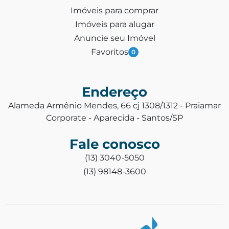
Imóveis para comprar
Imóveis para alugar
Anuncie seu Imóvel
Favoritos
0
Endereço
Alameda Armênio Mendes, 66 cj 1308/1312 - Praiamar
Corporate - Aparecida - Santos/SP
Fale conosco
(13) 3040-5050
(13) 98148-3600