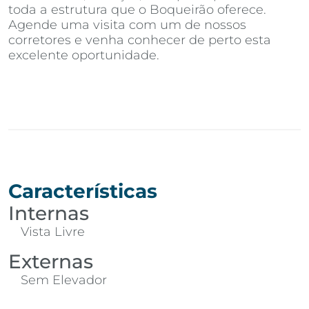
toda a estrutura que o Boqueirão oferece.
Agende uma visita com um de nossos
corretores e venha conhecer de perto esta
excelente oportunidade.
Características
Internas
Vista Livre
Externas
Sem Elevador