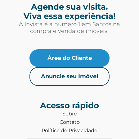
Agende sua visita.
Viva essa experiência!
A Invista é a número 1 em Santos na
compra e venda de imóveis!
Área do Cliente
Anuncie seu Imóvel
Acesso rápido
Sobre
Contato
Política de Privacidade