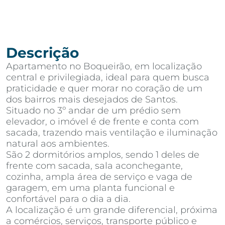
Descrição
Apartamento no Boqueirão, em localização
central e privilegiada, ideal para quem busca
praticidade e quer morar no coração de um
dos bairros mais desejados de Santos.
Situado no 3º andar de um prédio sem
elevador, o imóvel é de frente e conta com
sacada, trazendo mais ventilação e iluminação
natural aos ambientes.
São 2 dormitórios amplos, sendo 1 deles de
frente com sacada, sala aconchegante,
cozinha, ampla área de serviço e vaga de
garagem, em uma planta funcional e
confortável para o dia a dia.
A localização é um grande diferencial, próxima
a comércios, serviços, transporte público e