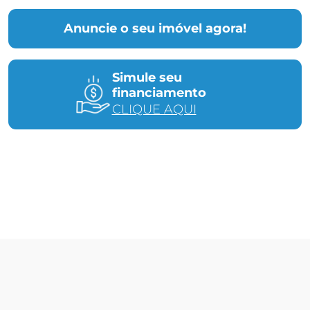
Anuncie o seu imóvel agora!
Simule seu
financiamento
CLIQUE AQUI