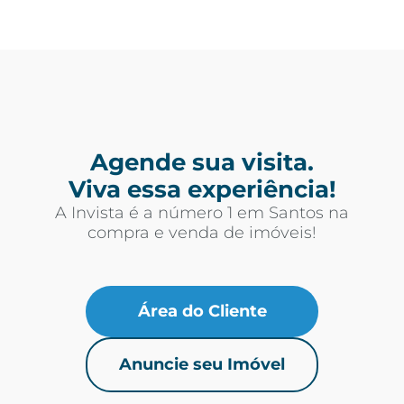
Agende sua visita.
Viva essa experiência!
A Invista é a número 1 em Santos na
compra e venda de imóveis!
Área do Cliente
Anuncie seu Imóvel