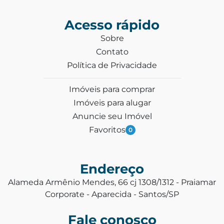
Acesso rápido
Sobre
Contato
Política de Privacidade
Imóveis para comprar
Imóveis para alugar
Anuncie seu Imóvel
Favoritos
0
Endereço
Alameda Armênio Mendes, 66 cj 1308/1312 - Praiamar
Corporate - Aparecida - Santos/SP
Fale conosco