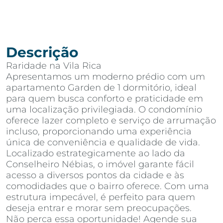
Descrição
Raridade na Vila Rica
Apresentamos um moderno prédio com um
apartamento Garden de 1 dormitório, ideal
para quem busca conforto e praticidade em
uma localização privilegiada. O condomínio
oferece lazer completo e serviço de arrumação
incluso, proporcionando uma experiência
única de conveniência e qualidade de vida.
Localizado estrategicamente ao lado da
Conselheiro Nébias, o imóvel garante fácil
acesso a diversos pontos da cidade e às
comodidades que o bairro oferece. Com uma
estrutura impecável, é perfeito para quem
deseja entrar e morar sem preocupações.
Não perca essa oportunidade! Agende sua