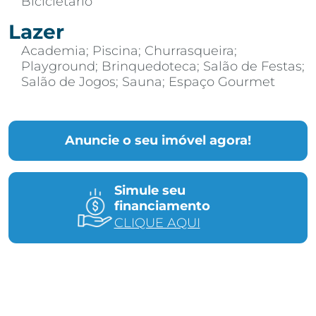
Bicicletário
Lazer
Academia; Piscina; Churrasqueira;
Playground; Brinquedoteca; Salão de Festas;
Salão de Jogos; Sauna; Espaço Gourmet
Anuncie o seu imóvel agora!
Simule seu
financiamento
CLIQUE AQUI