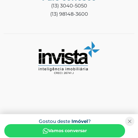
(13) 3040-5050
(13) 98148-3600
Gostou deste
Imóvel
?
Vamos conversar