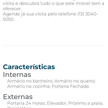
visita e descubra tudo o que este imóvel tem a
oferecer.
Agende já sua visita pelo telefone (13) 3040-
5050.
Características
Internas
Armário no banheiro; Armário no quarto;
Armário na cozinha; Porteira Fechada
Externas
Portaria 24 Horas; Elevador; Próximo a praia;