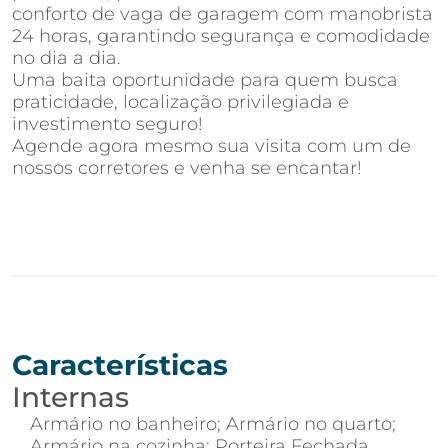
conforto de vaga de garagem com manobrista
24 horas, garantindo segurança e comodidade
no dia a dia.
Uma baita oportunidade para quem busca
praticidade, localização privilegiada e
investimento seguro!
Agende agora mesmo sua visita com um de
nossos corretores e venha se encantar!
Características
Internas
Armário no banheiro; Armário no quarto;
Armário na cozinha; Porteira Fechada