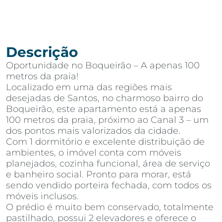
Descrição
Oportunidade no Boqueirão – A apenas 100
metros da praia!
Localizado em uma das regiões mais
desejadas de Santos, no charmoso bairro do
Boqueirão, este apartamento está a apenas
100 metros da praia, próximo ao Canal 3 – um
dos pontos mais valorizados da cidade.
Com 1 dormitório e excelente distribuição de
ambientes, o imóvel conta com móveis
planejados, cozinha funcional, área de serviço
e banheiro social. Pronto para morar, está
sendo vendido porteira fechada, com todos os
móveis inclusos.
O prédio é muito bem conservado, totalmente
pastilhado, possui 2 elevadores e oferece o