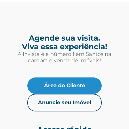
Agende sua visita.
Viva essa experiência!
A Invista é a número 1 em Santos na
compra e venda de imóveis!
Área do Cliente
Anuncie seu Imóvel