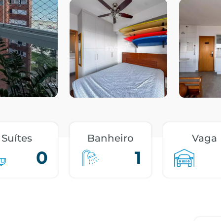
Suítes
Banheiro
Vaga
0
1