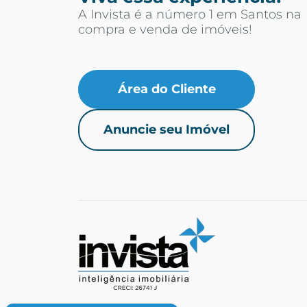
A Invista é a número 1 em Santos na
compra e venda de imóveis!
Área do Cliente
Anuncie seu Imóvel