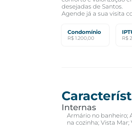
desejadas de Santos.
Agende já a sua visita 
Condomínio
IPT
R$ 1.200,00
R$ 
Característ
Internas
Armário no banheiro; 
na cozinha; Vista Mar;