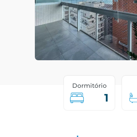
Dormitório
1