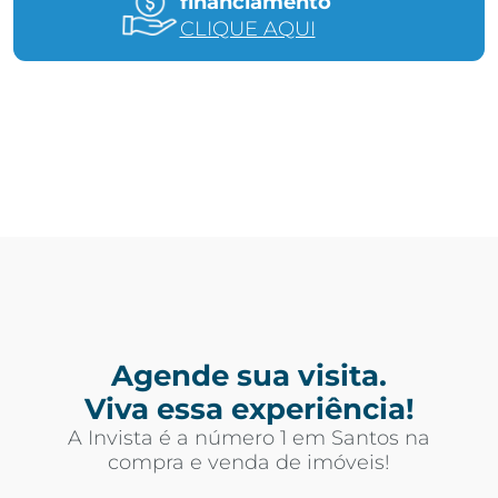
financiamento
CLIQUE AQUI
Agende sua visita.
Viva essa experiência!
A Invista é a número 1 em Santos na
compra e venda de imóveis!