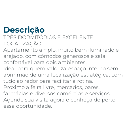
Descrição
TRÊS DORMITÓRIOS E EXCELENTE
LOCALIZAÇÃO
Apartamento amplo, muito bem iluminado e
arejado, com cômodos generosos e sala
confortável para dois ambientes.
Ideal para quem valoriza espaço interno sem
abrir mão de uma localização estratégica, com
tudo ao redor para facilitar a rotina.
Próximo a feira livre, mercados, bares,
farmácias e diversos comércios e serviços.
Agende sua visita agora e conheça de perto
essa oportunidade.