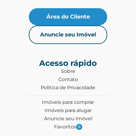
Área do Cliente
Anuncie seu Imóvel
Acesso rápido
Sobre
Contato
Política de Privacidade
Imóveis para comprar
Imóveis para alugar
Anuncie seu Imóvel
Favoritos
0