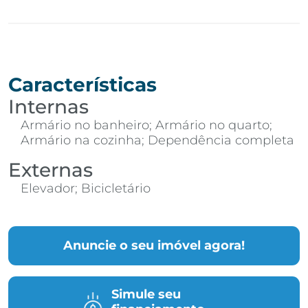
Características
Internas
Armário no banheiro; Armário no quarto;
Armário na cozinha; Dependência completa
Externas
Elevador; Bicicletário
Anuncie o seu imóvel agora!
Simule seu