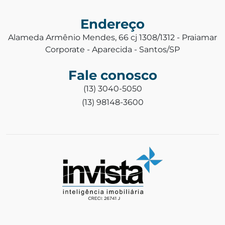
Endereço
Alameda Armênio Mendes, 66 cj 1308/1312 - Praiamar
Corporate - Aparecida - Santos/SP
Fale conosco
(13) 3040-5050
(13) 98148-3600