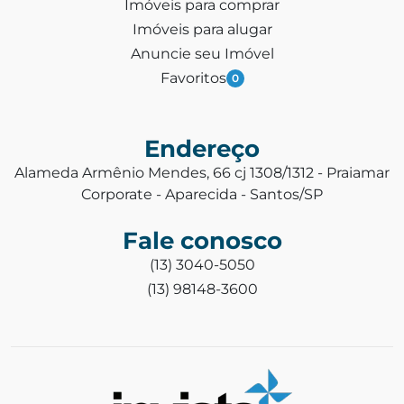
Imóveis para comprar
Imóveis para alugar
Anuncie seu Imóvel
Favoritos
0
Endereço
Alameda Armênio Mendes, 66 cj 1308/1312 - Praiamar
Corporate - Aparecida - Santos/SP
Fale conosco
(13) 3040-5050
(13) 98148-3600