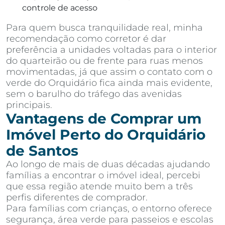
controle de acesso
Para quem busca tranquilidade real, minha
recomendação como corretor é dar
preferência a unidades voltadas para o interior
do quarteirão ou de frente para ruas menos
movimentadas, já que assim o contato com o
verde do Orquidário fica ainda mais evidente,
sem o barulho do tráfego das avenidas
principais.
Vantagens de Comprar um
Imóvel Perto do Orquidário
de Santos
Ao longo de mais de duas décadas ajudando
famílias a encontrar o imóvel ideal, percebi
que essa região atende muito bem a três
perfis diferentes de comprador.
Para famílias com crianças, o entorno oferece
segurança, área verde para passeios e escolas