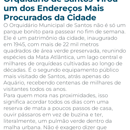
um dos Endereços Mais
Procurados da Cidade
O Orquidário Municipal de Santos não é só um
parque bonito para passear no fim de semana.
Ele é um patrimônio da cidade, inaugurado
em 1945, com mais de 22 mil metros
quadrados de área verde preservada, reunindo
espécies da Mata Atlântica, um lago central e
milhares de orquídeas cultivadas ao longo de
décadas. É o segundo equipamento público
mais visitado de Santos, atrás apenas do
Aquário, recebendo centenas de milhares de
visitantes todos os anos.
Para quem mora nas proximidades, isso
significa acordar todos os dias com uma
reserva de mata a poucos passos de casa,
ouvir pássaros em vez de buzina e ter,
literalmente, um pulmão verde dentro da
malha urbana. Não é exagero dizer que