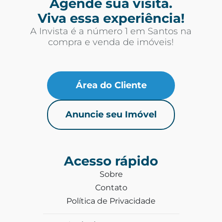
Agende sua visita.
Viva essa experiência!
A Invista é a número 1 em Santos na
compra e venda de imóveis!
Área do Cliente
Anuncie seu Imóvel
Acesso rápido
Sobre
Contato
Política de Privacidade