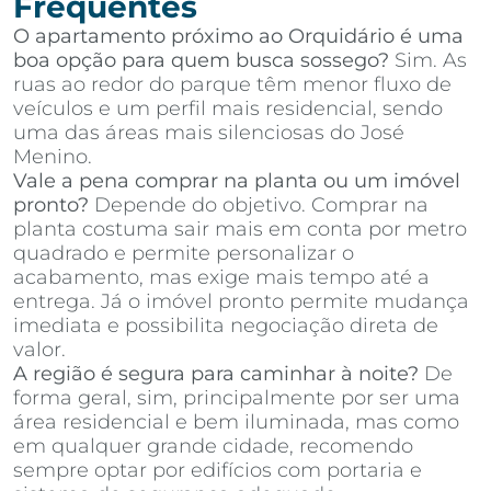
Frequentes
O apartamento próximo ao Orquidário é uma
boa opção para quem busca sossego?
Sim. As
ruas ao redor do parque têm menor fluxo de
veículos e um perfil mais residencial, sendo
uma das áreas mais silenciosas do José
Menino.
Vale a pena comprar na planta ou um imóvel
pronto?
Depende do objetivo. Comprar na
planta costuma sair mais em conta por metro
quadrado e permite personalizar o
acabamento, mas exige mais tempo até a
entrega. Já o imóvel pronto permite mudança
imediata e possibilita negociação direta de
valor.
A região é segura para caminhar à noite?
De
forma geral, sim, principalmente por ser uma
área residencial e bem iluminada, mas como
em qualquer grande cidade, recomendo
sempre optar por edifícios com portaria e