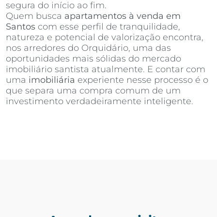
segura do início ao fim.
Quem busca
apartamentos à venda em
Santos
com esse perfil de tranquilidade,
natureza e potencial de valorização encontra,
nos arredores do Orquidário, uma das
oportunidades mais sólidas do mercado
imobiliário santista atualmente. E contar com
uma
imobiliária
experiente nesse processo é o
que separa uma compra comum de um
investimento verdadeiramente inteligente.