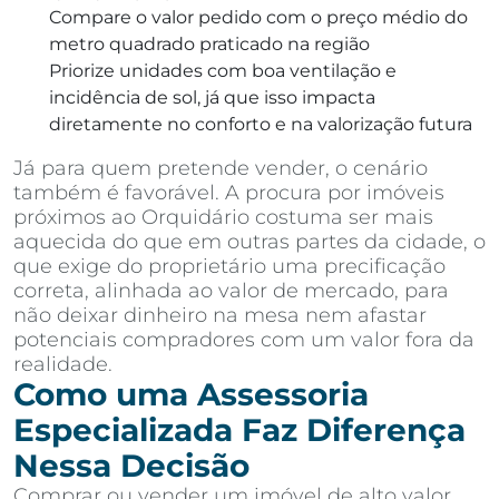
Compare o valor pedido com o preço médio do
metro quadrado praticado na região
Priorize unidades com boa ventilação e
incidência de sol, já que isso impacta
diretamente no conforto e na valorização futura
Já para quem pretende vender, o cenário
também é favorável. A procura por imóveis
próximos ao Orquidário costuma ser mais
aquecida do que em outras partes da cidade, o
que exige do proprietário uma precificação
correta, alinhada ao valor de mercado, para
não deixar dinheiro na mesa nem afastar
potenciais compradores com um valor fora da
realidade.
Como uma Assessoria
Especializada Faz Diferença
Nessa Decisão
Comprar ou vender um imóvel de alto valor