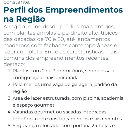
constante.
Perfil dos Empreendimentos
na Região
A região reúne desde prédios mais antigos,
com plantas amplas e pé-direito alto, típicos
das décadas de 70 e 80, até lançamentos
modernos com fachadas contemporâneas e
lazer completo. Entre as características mais
comuns dos empreendimentos recentes,
destaco:
Plantas com 2 ou 3 dormitórios, sendo essa a
configuração mais procurada
Pelo menos uma vaga de garagem, padrão da
região
Área de lazer estruturada, com piscina, academia
e espaço gourmet
Varandas gourmet ou sacadas integradas,
tendência forte nos lançamentos mais recentes
Segurança reforçada, com portaria 24 horas e