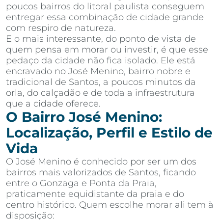
poucos bairros do litoral paulista conseguem
entregar essa combinação de cidade grande
com respiro de natureza.
E o mais interessante, do ponto de vista de
quem pensa em morar ou investir, é que esse
pedaço da cidade não fica isolado. Ele está
encravado no José Menino, bairro nobre e
tradicional de Santos, a poucos minutos da
orla, do calçadão e de toda a infraestrutura
que a cidade oferece.
O Bairro José Menino:
Localização, Perfil e Estilo de
Vida
O José Menino é conhecido por ser um dos
bairros mais valorizados de Santos, ficando
entre o Gonzaga e Ponta da Praia,
praticamente equidistante da praia e do
centro histórico. Quem escolhe morar ali tem à
disposição: