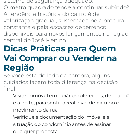
sistema de segurança adequado.
O metro quadrado tende a continuar subindo?
A tendência histórica do bairro é de
valorização gradual, sustentada pela procura
constante e pela escassez de terrenos
disponíveis para novos lançamentos na região
central do José Menino.
Dicas Práticas para Quem
Vai Comprar ou Vender na
Região
Se você está do lado da compra, alguns
cuidados fazem toda diferença na decisão
final:
Visite o imóvel em horários diferentes, de manhã
e à noite, para sentir o real nível de barulho e
movimento da rua
Verifique a documentação do imóvel e a
situação do condomínio antes de assinar
qualquer proposta