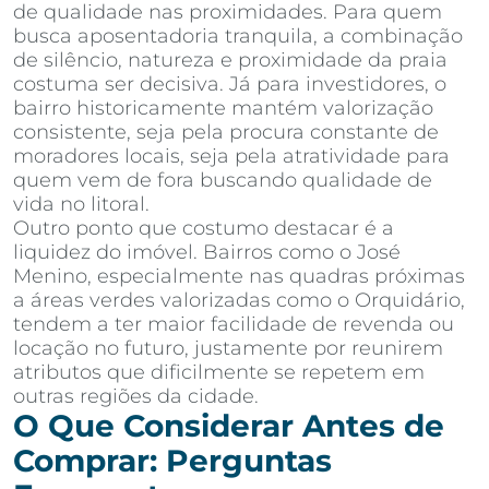
de qualidade nas proximidades. Para quem
busca aposentadoria tranquila, a combinação
de silêncio, natureza e proximidade da praia
costuma ser decisiva. Já para investidores, o
bairro historicamente mantém valorização
consistente, seja pela procura constante de
moradores locais, seja pela atratividade para
quem vem de fora buscando qualidade de
vida no litoral.
Outro ponto que costumo destacar é a
liquidez do imóvel. Bairros como o José
Menino, especialmente nas quadras próximas
a áreas verdes valorizadas como o Orquidário,
tendem a ter maior facilidade de revenda ou
locação no futuro, justamente por reunirem
atributos que dificilmente se repetem em
outras regiões da cidade.
O Que Considerar Antes de
Comprar: Perguntas