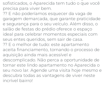
sofisticados, o Aparecida tem tudo o que você
precisa para viver bem.
?? E não poderíamos esquecer da vaga de
garagem demarcada, que garante praticidade
e segurança para o seu veículo. Além disso, o
salão de festas do prédio oferece o espaço
ideal para celebrar momentos especiais com
seus entes queridos, sem sair de casa.
?? E o melhor de tudo: este apartamento
aceita financiamento, tornando o processo de
aquisição ainda mais acessível e
descomplicado. Não perca a oportunidade de
tornar este lindo apartamento no Aparecida o
seu novo lar. Agende uma visita hoje mesmo e
descubra todas as vantagens de viver neste
incrível bairro!