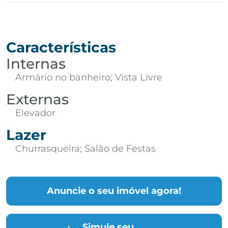
Características
Internas
Armário no banheiro; Vista Livre
Externas
Elevador
Lazer
Churrasqueira; Salão de Festas
Anuncie o seu imóvel agora!
Simule seu