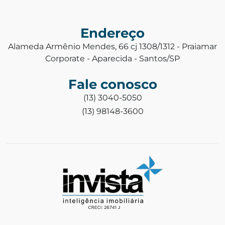
Endereço
Alameda Armênio Mendes, 66 cj 1308/1312 - Praiamar
Corporate - Aparecida - Santos/SP
Fale conosco
(13) 3040-5050
(13) 98148-3600