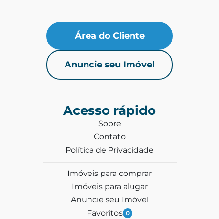
Área do Cliente
Anuncie seu Imóvel
Acesso rápido
Sobre
Contato
Política de Privacidade
Imóveis para comprar
Imóveis para alugar
Anuncie seu Imóvel
Favoritos
0