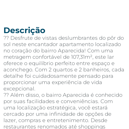
Descrição
?? Desfrute de vistas deslumbrantes do pôr do
sol neste encantador apartamento localizado
no coração do bairro Aparecida! Com uma
metragem confortável de 107,31m², este lar
oferece o equilíbrio perfeito entre espaço e
aconchego. Com 2 quartos e 2 banheiros, cada
detalhe foi cuidadosamente pensado para
proporcionar uma experiência de vida
excepcional.
?? Além disso, o bairro Aparecida é conhecido
por suas facilidades e conveniências. Com
uma localização estratégica, você estará
cercado por uma infinidade de opções de
lazer, compras e entretenimento. Desde
restaurantes renomados até shoppings