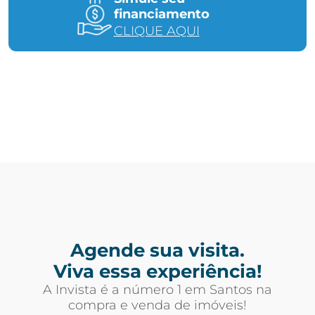
financiamento
CLIQUE AQUI
Agende sua visita.
Viva essa experiência!
A Invista é a número 1 em Santos na
compra e venda de imóveis!