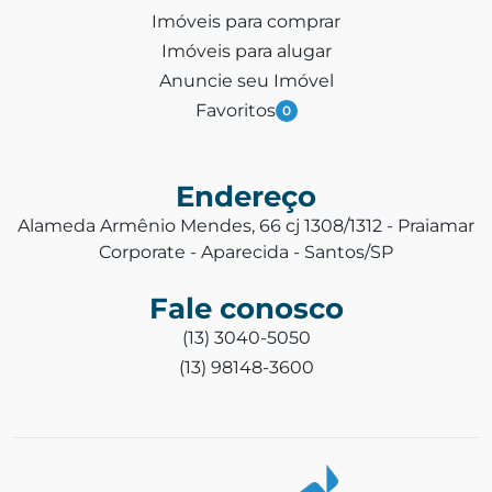
Imóveis para comprar
Imóveis para alugar
Anuncie seu Imóvel
Favoritos
0
Endereço
Alameda Armênio Mendes, 66 cj 1308/1312 - Praiamar
Corporate - Aparecida - Santos/SP
Fale conosco
(13) 3040-5050
(13) 98148-3600