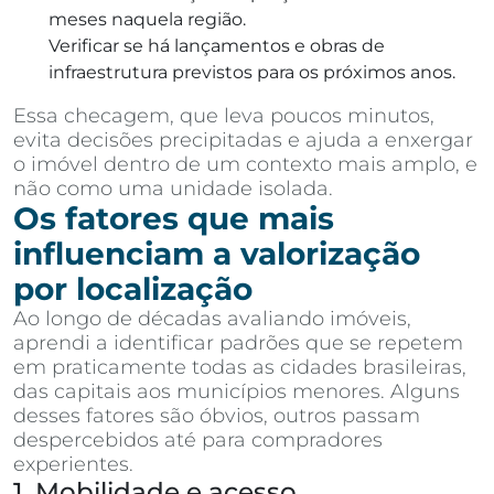
meses naquela região.
Verificar se há lançamentos e obras de
infraestrutura previstos para os próximos anos.
Essa checagem, que leva poucos minutos,
evita decisões precipitadas e ajuda a enxergar
o imóvel dentro de um contexto mais amplo, e
não como uma unidade isolada.
Os fatores que mais
influenciam a valorização
por localização
Ao longo de décadas avaliando imóveis,
aprendi a identificar padrões que se repetem
em praticamente todas as cidades brasileiras,
das capitais aos municípios menores. Alguns
desses fatores são óbvios, outros passam
despercebidos até para compradores
experientes.
1. Mobilidade e acesso