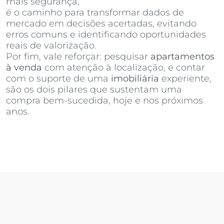
mais segurança,
Invista Inteligência Imobiliária
é o caminho para transformar dados de
mercado em decisões acertadas, evitando
erros comuns e identificando oportunidades
reais de valorização.
Por fim, vale reforçar: pesquisar
apartamentos
à venda
com atenção à localização, e contar
com o suporte de uma
imobiliária
experiente,
são os dois pilares que sustentam uma
compra bem-sucedida, hoje e nos próximos
anos.