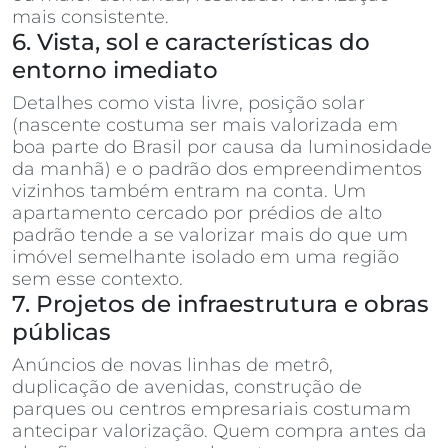
mais consistente.
6. Vista, sol e características do
entorno imediato
Detalhes como vista livre, posição solar
(nascente costuma ser mais valorizada em
boa parte do Brasil por causa da luminosidade
da manhã) e o padrão dos empreendimentos
vizinhos também entram na conta. Um
apartamento cercado por prédios de alto
padrão tende a se valorizar mais do que um
imóvel semelhante isolado em uma região
sem esse contexto.
7. Projetos de infraestrutura e obras
públicas
Anúncios de novas linhas de metrô,
duplicação de avenidas, construção de
parques ou centros empresariais costumam
antecipar valorização. Quem compra antes da