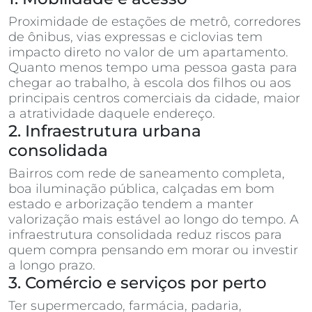
Proximidade de estações de metrô, corredores
de ônibus, vias expressas e ciclovias tem
impacto direto no valor de um apartamento.
Quanto menos tempo uma pessoa gasta para
chegar ao trabalho, à escola dos filhos ou aos
principais centros comerciais da cidade, maior
a atratividade daquele endereço.
2. Infraestrutura urbana
consolidada
Bairros com rede de saneamento completa,
boa iluminação pública, calçadas em bom
estado e arborização tendem a manter
valorização mais estável ao longo do tempo. A
infraestrutura consolidada reduz riscos para
quem compra pensando em morar ou investir
a longo prazo.
3. Comércio e serviços por perto
Ter supermercado, farmácia, padaria,