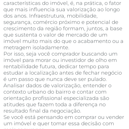
características do imóvel, é, na prática, o fator
que mais influencia sua valorização ao longo
dos anos. Infraestrutura, mobilidade,
segurança, comércio próximo e potencial de
crescimento da região formam, juntos, a base
que sustenta o valor de mercado de um
imóvel muito mais do que o acabamento ou a
metragem isoladamente.
Por isso, seja você comprador buscando um
imóvel para morar ou investidor de olho em
rentabilidade futura, dedicar tempo para
estudar a localização antes de fechar negócio
é um passo que nunca deve ser pulado.
Analisar dados de valorização, entender o
contexto urbano do bairro e contar com
orientação profissional especializada são
atitudes que fazem toda a diferença no
resultado final da negociação.
Se você está pensando em comprar ou vender
um imóvel e quer tomar essa decisão com