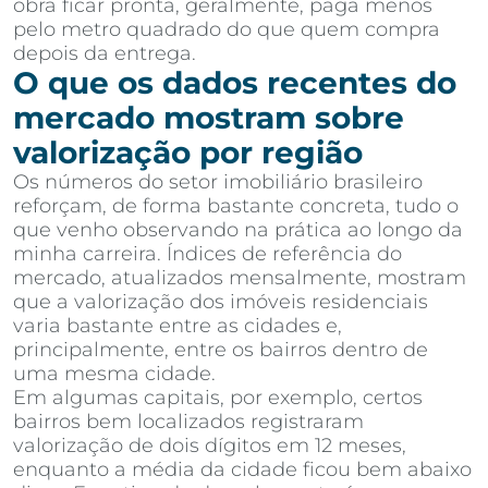
obra ficar pronta, geralmente, paga menos
pelo metro quadrado do que quem compra
depois da entrega.
O que os dados recentes do
mercado mostram sobre
valorização por região
Os números do setor imobiliário brasileiro
reforçam, de forma bastante concreta, tudo o
que venho observando na prática ao longo da
minha carreira. Índices de referência do
mercado, atualizados mensalmente, mostram
que a valorização dos imóveis residenciais
varia bastante entre as cidades e,
principalmente, entre os bairros dentro de
uma mesma cidade.
Em algumas capitais, por exemplo, certos
bairros bem localizados registraram
valorização de dois dígitos em 12 meses,
enquanto a média da cidade ficou bem abaixo