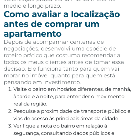
médio e longo prazo.
Como avaliar a localização
antes de comprar um
apartamento
Depois de acompanhar centenas de
negociações, desenvolvi uma espécie de
roteiro prático que costumo recomendar a
todos os meus clientes antes de tomar essa
decisão. Ele funciona tanto para quem vai
morar no imóvel quanto para quem está
pensando em investimento.
Visite o bairro em horários diferentes, de manhã,
à tarde e à noite, para entender o movimento
real da região.
Pesquise a proximidade de transporte público e
vias de acesso às principais áreas da cidade.
Verifique a nota do bairro em relação à
segurança, consultando dados públicos e