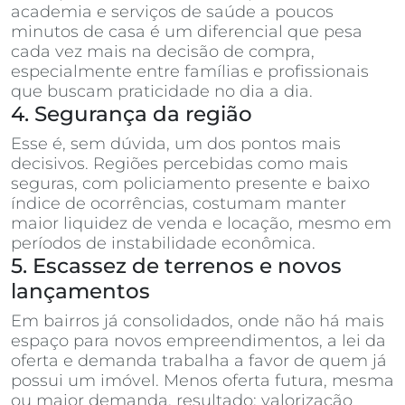
academia e serviços de saúde a poucos
minutos de casa é um diferencial que pesa
cada vez mais na decisão de compra,
especialmente entre famílias e profissionais
que buscam praticidade no dia a dia.
4. Segurança da região
Esse é, sem dúvida, um dos pontos mais
decisivos. Regiões percebidas como mais
seguras, com policiamento presente e baixo
índice de ocorrências, costumam manter
maior liquidez de venda e locação, mesmo em
períodos de instabilidade econômica.
5. Escassez de terrenos e novos
lançamentos
Em bairros já consolidados, onde não há mais
espaço para novos empreendimentos, a lei da
oferta e demanda trabalha a favor de quem já
possui um imóvel. Menos oferta futura, mesma
ou maior demanda, resultado: valorização