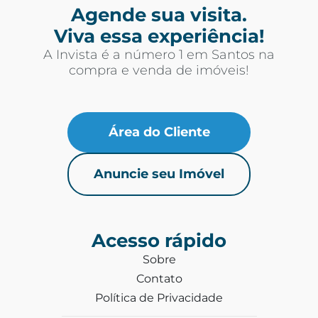
Agende sua visita.
Viva essa experiência!
A Invista é a número 1 em Santos na
compra e venda de imóveis!
Área do Cliente
Anuncie seu Imóvel
Acesso rápido
Sobre
Contato
Política de Privacidade