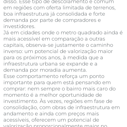
disso. Esse tipo de descolamento é comum
em regiões com oferta limitada de terrenos,
boa infraestrutura já consolidada e forte
demanda por parte de compradores e
investidores.
Já em cidades onde o metro quadrado ainda é
mais acessível em comparação a outras
capitais, observa-se justamente o caminho
inverso: um potencial de valorização maior
para os próximos anos, à medida que a
infraestrutura urbana se expande e a
demanda por moradia aumenta.
Esse comportamento reforça um ponto
importante para quem está pensando em
comprar: nem sempre o bairro mais caro do
momento é a melhor oportunidade de
investimento. Às vezes, regiões em fase de
consolidação, com obras de infraestrutura em
andamento e ainda com preços mais
acessíveis, oferecem um potencial de
valorização proporcionalmente maior no