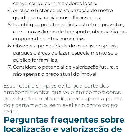
conversando com moradores locais.
Analise o histórico de valorização do metro
quadrado na região nos últimos anos.
Identifique projetos de infraestrutura previstos,
como novas linhas de transporte, obras viárias ou
empreendimentos comerciais.
Observe a proximidade de escolas, hospitais,
parques e áreas de lazer, especialmente se o
público for famílias.
Considere o potencial de valorização futura, e
não apenas o preço atual do imóvel.
Esse roteiro simples evita boa parte dos
arrependimentos que vejo em compradores
que decidiram olhando apenas para a planta
do apartamento, sem avaliar o contexto ao
redor.
Perguntas frequentes sobre
localização e valorização de