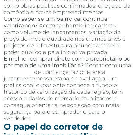
como obras públicas confirmadas, chegada de
comércio e novos empreendimentos.
Como saber se um bairro vai continuar
valorizando?
Acompanhando indicadores
como volume de lançamentos, variação do
preço do metro quadrado nos últimos anos e
projetos de infraestrutura anunciados pelo
poder público e pela iniciativa privada.
É melhor comprar direto com o proprietário ou
por meio de uma imobiliária?
Contar com uma
imobiliária
de confiança faz diferença
justamente nessa etapa de avaliação. Um
profissional experiente conhece a fundo o
histórico de valorização de cada região, tem
acesso a dados de mercado atualizados e
consegue orientar a negociação com mais
segurança para o comprador e para o
vendedor.
O papel do corretor de