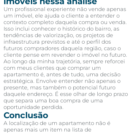
imóveis nessa análise
Um profissional experiente não vende apenas
um imóvel, ele ajuda o cliente a entender o
contexto completo daquela compra ou venda.
Isso inclui conhecer o histórico do bairro, as
tendências de valorização, os projetos de
infraestrutura previstos e até o perfil dos
futuros compradores daquela região, caso o
cliente pense em revender o imóvel no futuro.
Ao longo da minha trajetória, sempre reforcei
com meus clientes que comprar um
apartamento é, antes de tudo, uma decisão
estratégica. Envolve entender não apenas o
presente, mas também o potencial futuro
daquele endereço. É esse olhar de longo prazo
que separa uma boa compra de uma
oportunidade perdida.
Conclusão
A localização de um apartamento não é
apenas mais um item na lista de