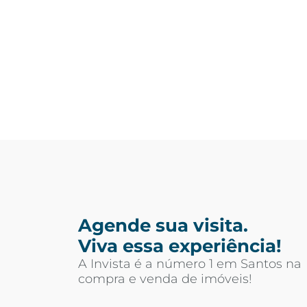
Agende sua visita.
Viva essa experiência!
A Invista é a número 1 em Santos na
compra e venda de imóveis!