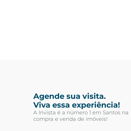
Agende sua visita.
Viva essa experiência!
A Invista é a número 1 em Santos na
compra e venda de imóveis!