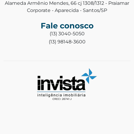
Alameda Armênio Mendes, 66 cj 1308/1312 - Praiamar
Corporate - Aparecida - Santos/SP
Fale conosco
(13) 3040-5050
(13) 98148-3600