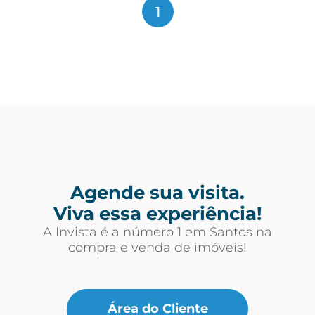
1
Agende sua visita.
Viva essa experiência!
A Invista é a número 1 em Santos na
compra e venda de imóveis!
Área do Cliente