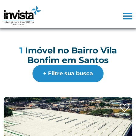
1
Imóvel no Bairro Vila
Bonfim em Santos
+ Filtre sua busca