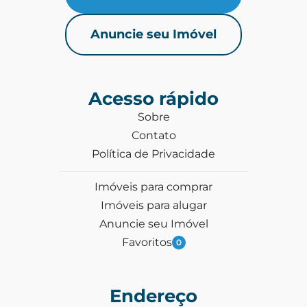
Anuncie seu Imóvel
Acesso rápido
Sobre
Contato
Política de Privacidade
Imóveis para comprar
Imóveis para alugar
Anuncie seu Imóvel
Favoritos
0
Endereço