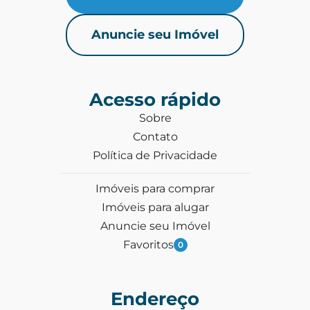
Anuncie seu Imóvel
Acesso rápido
Sobre
Contato
Política de Privacidade
Imóveis para comprar
Imóveis para alugar
Anuncie seu Imóvel
Favoritos
0
Endereço