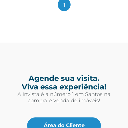
1
Agende sua visita.
Viva essa experiência!
A Invista é a número 1 em Santos na
compra e venda de imóveis!
Área do Cliente