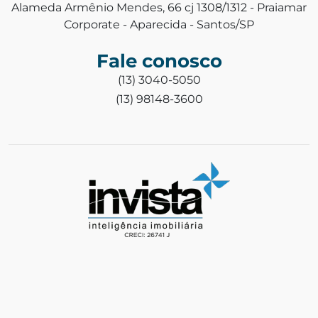
Alameda Armênio Mendes, 66 cj 1308/1312 - Praiamar
Corporate - Aparecida - Santos/SP
Fale conosco
(13) 3040-5050
(13) 98148-3600