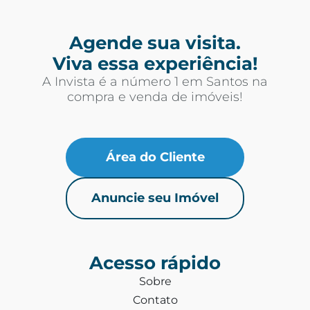
Agende sua visita.
Viva essa experiência!
A Invista é a número 1 em Santos na
compra e venda de imóveis!
Área do Cliente
Anuncie seu Imóvel
Acesso rápido
Sobre
Contato