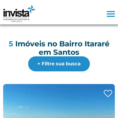
5
Imóveis no Bairro Itararé
em Santos
+ Filtre sua busca