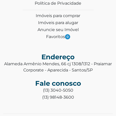
Política de Privacidade
Imóveis para comprar
Imóveis para alugar
Anuncie seu Imóvel
Favoritos
0
Endereço
Alameda Armênio Mendes, 66 cj 1308/1312 - Praiamar
Corporate - Aparecida - Santos/SP
Fale conosco
(13) 3040-5050
(13) 98148-3600