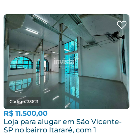
Código: 33621
R$ 11.500,00
Loja para alugar em São Vicente-
SP no bairro Itararé, com 1