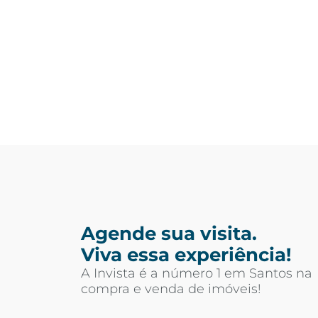
Agende sua visita.
Viva essa experiência!
A Invista é a número 1 em Santos na
compra e venda de imóveis!