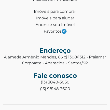
Imóveis para comprar
Imóveis para alugar
Anuncie seu Imóvel
Favoritos
0
Endereço
Alameda Armênio Mendes, 66 cj 1308/1312 - Praiamar
Corporate - Aparecida - Santos/SP
Fale conosco
(13) 3040-5050
(13) 98148-3600