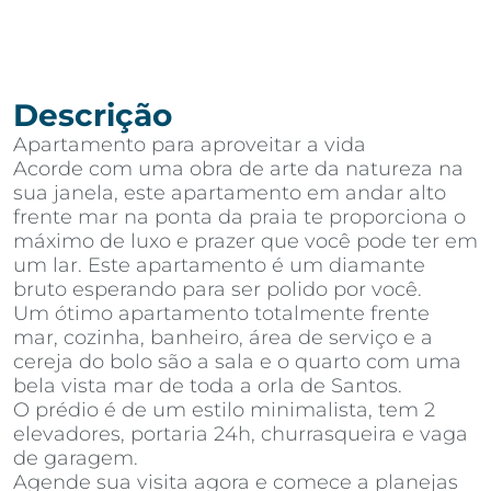
Descrição
Apartamento para aproveitar a vida
Acorde com uma obra de arte da natureza na
sua janela, este apartamento em andar alto
frente mar na ponta da praia te proporciona o
máximo de luxo e prazer que você pode ter em
um lar. Este apartamento é um diamante
bruto esperando para ser polido por você.
Um ótimo apartamento totalmente frente
mar, cozinha, banheiro, área de serviço e a
cereja do bolo são a sala e o quarto com uma
bela vista mar de toda a orla de Santos.
O prédio é de um estilo minimalista, tem 2
elevadores, portaria 24h, churrasqueira e vaga
de garagem.
Agende sua visita agora e comece a planejas