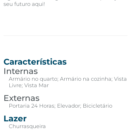
seu futuro aqui!
Características
Internas
Armário no quarto; Armário na cozinha; Vista
Livre; Vista Mar
Externas
Portaria 24 Horas; Elevador; Bicicletário
Lazer
Churrasqueira