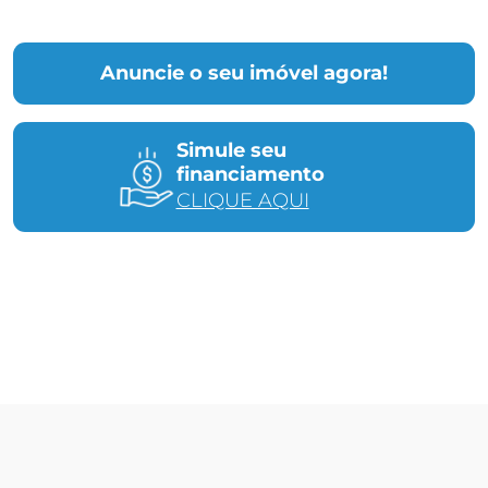
Anuncie o seu imóvel agora!
Simule seu
financiamento
CLIQUE AQUI