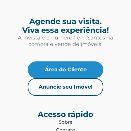
Agende sua visita.
Viva essa experiência!
A Invista é a número 1 em Santos na
compra e venda de imóveis!
Área do Cliente
Anuncie seu Imóvel
Acesso rápido
Sobre
Contato