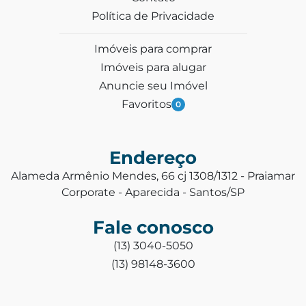
Política de Privacidade
Imóveis para comprar
Imóveis para alugar
Anuncie seu Imóvel
Favoritos
0
Endereço
Alameda Armênio Mendes, 66 cj 1308/1312 - Praiamar
Corporate - Aparecida - Santos/SP
Fale conosco
(13) 3040-5050
(13) 98148-3600