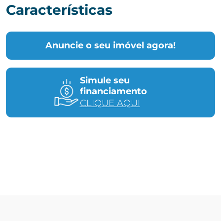
Características
Anuncie o seu imóvel agora!
Simule seu
financiamento
CLIQUE AQUI