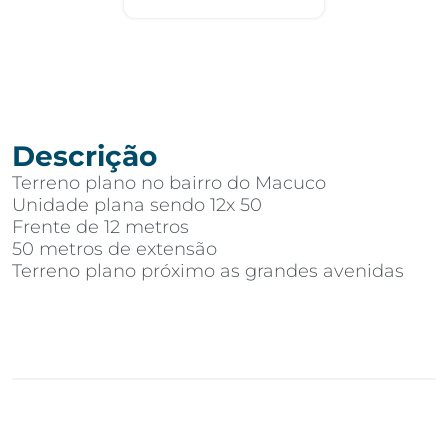
Descrição
Terreno plano no bairro do Macuco
Unidade plana sendo 12x 50
Frente de 12 metros
50 metros de extensão
Terreno plano próximo as grandes avenidas