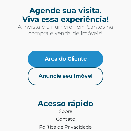
Agende sua visita.
Viva essa experiência!
A Invista é a número 1 em Santos na
compra e venda de imóveis!
Área do Cliente
Anuncie seu Imóvel
Acesso rápido
Sobre
Contato
Política de Privacidade