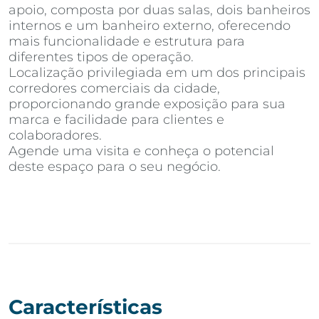
apoio, composta por duas salas, dois banheiros
internos e um banheiro externo, oferecendo
mais funcionalidade e estrutura para
diferentes tipos de operação.
Localização privilegiada em um dos principais
corredores comerciais da cidade,
proporcionando grande exposição para sua
marca e facilidade para clientes e
colaboradores.
Agende uma visita e conheça o potencial
deste espaço para o seu negócio.
Características