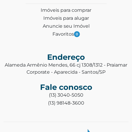
Imóveis para comprar
Imóveis para alugar
Anuncie seu Imóvel
Favoritos
0
Endereço
Alameda Armênio Mendes, 66 cj 1308/1312 - Praiamar
Corporate - Aparecida - Santos/SP
Fale conosco
(13) 3040-5050
(13) 98148-3600