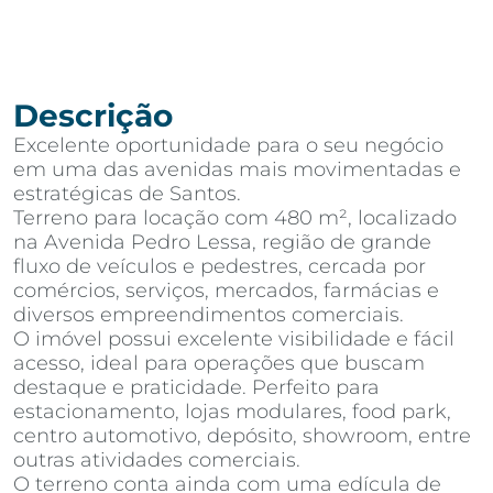
Descrição
Excelente oportunidade para o seu negócio
em uma das avenidas mais movimentadas e
estratégicas de Santos.
Terreno para locação com 480 m², localizado
na Avenida Pedro Lessa, região de grande
fluxo de veículos e pedestres, cercada por
comércios, serviços, mercados, farmácias e
diversos empreendimentos comerciais.
O imóvel possui excelente visibilidade e fácil
acesso, ideal para operações que buscam
destaque e praticidade. Perfeito para
estacionamento, lojas modulares, food park,
centro automotivo, depósito, showroom, entre
outras atividades comerciais.
O terreno conta ainda com uma edícula de