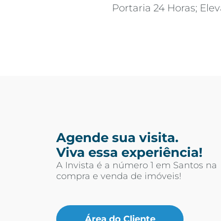
Portaria 24 Horas; Elev
Agende sua visita.
Viva essa experiência!
A Invista é a número 1 em Santos na
compra e venda de imóveis!
Área do Cliente