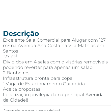
Descrição
Excelente Sala Comercial para Alugar com 127
m² na Avenida Ana Costa na Vila Mathias em
Santos
127 m²
Divididos em 4 salas com divisórias removíveis
podendo reverter para apenas um salão
2 Banheiros
Infraestrutura pronta para copa
1 Vaga de Estacionamento Garantida
Aceita propostas!
Localização privilegiada na principal Avenida
da Cidade!!
————————————————————————