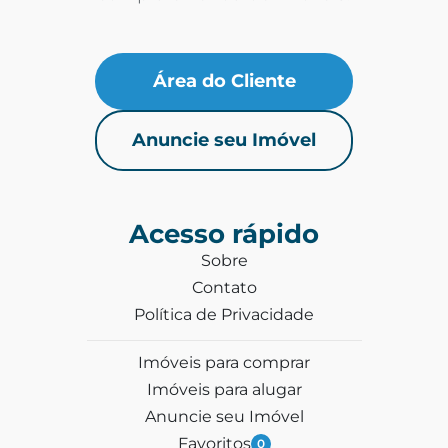
Área do Cliente
Anuncie seu Imóvel
Acesso rápido
Sobre
Contato
Política de Privacidade
Imóveis para comprar
Imóveis para alugar
Anuncie seu Imóvel
Favoritos
0