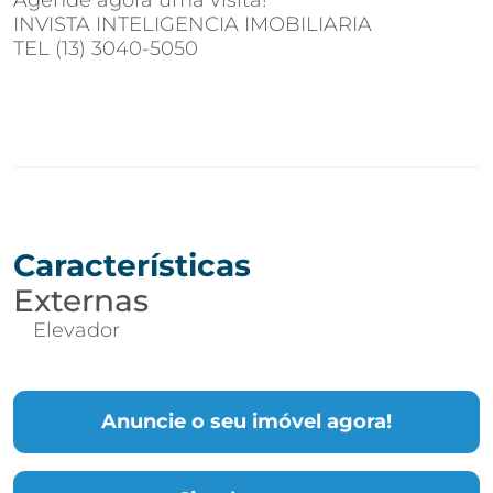
Agende agora uma visita!
INVISTA INTELIGENCIA IMOBILIARIA
TEL (13) 3040-5050
Características
Externas
Elevador
Anuncie o seu imóvel agora!