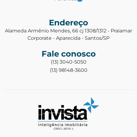
Endereço
Alameda Armênio Mendes, 66 cj 1308/1312 - Praiamar
Corporate - Aparecida - Santos/SP
Fale conosco
(13) 3040-5050
(13) 98148-3600