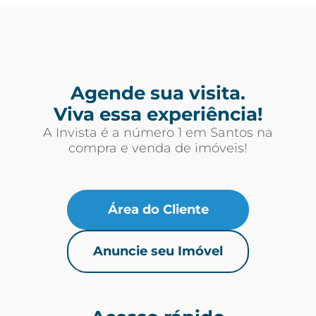
Agende sua visita.
Viva essa experiência!
A Invista é a número 1 em Santos na
compra e venda de imóveis!
Área do Cliente
Anuncie seu Imóvel