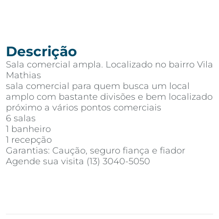
Descrição
Sala comercial ampla. Localizado no bairro Vila
Mathias
sala comercial para quem busca um local
amplo com bastante divisões e bem localizado
próximo a vários pontos comerciais
6 salas
1 banheiro
1 recepção
Garantias: Caução, seguro fiança e fiador
Agende sua visita (13) 3040-5050