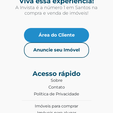
Viva essa experiência!
A Invista é a número 1 em Santos na
compra e venda de imóveis!
Área do Cliente
Anuncie seu Imóvel
Acesso rápido
Sobre
Contato
Política de Privacidade
Imóveis para comprar
Imóveis para alugar