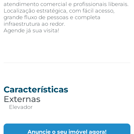
atendimento comercial e profissionais liberais.
Localização estratégica, com fácil acesso,
grande fluxo de pessoas e completa
infraestrutura ao redor.
Agende já sua visita!
Características
Externas
Elevador
Anuncie o seu imóvel agora!