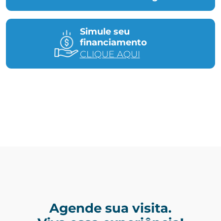
Simule seu
financiamento
CLIQUE AQUI
Agende sua visita.