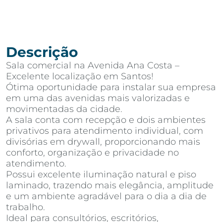
Descrição
Sala comercial na Avenida Ana Costa –
Excelente localização em Santos!
Ótima oportunidade para instalar sua empresa
em uma das avenidas mais valorizadas e
movimentadas da cidade.
A sala conta com recepção e dois ambientes
privativos para atendimento individual, com
divisórias em drywall, proporcionando mais
conforto, organização e privacidade no
atendimento.
Possui excelente iluminação natural e piso
laminado, trazendo mais elegância, amplitude
e um ambiente agradável para o dia a dia de
trabalho.
Ideal para consultórios, escritórios,