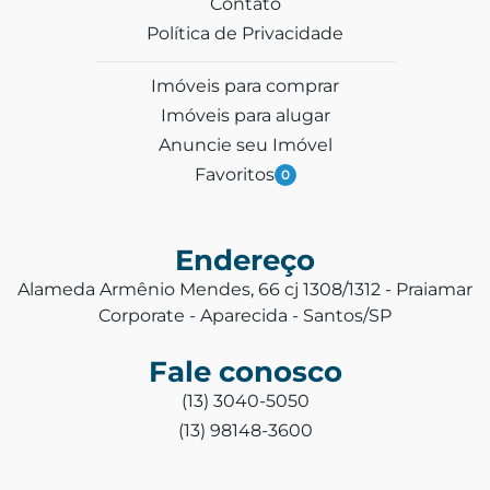
Contato
Política de Privacidade
Imóveis para comprar
Imóveis para alugar
Anuncie seu Imóvel
Favoritos
0
Endereço
Alameda Armênio Mendes, 66 cj 1308/1312 - Praiamar
Corporate - Aparecida - Santos/SP
Fale conosco
(13) 3040-5050
(13) 98148-3600