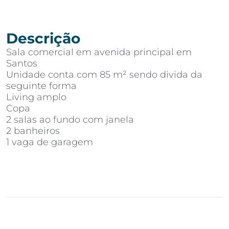
Descrição
Sala comercial em avenida principal em
Santos
Unidade conta com 85 m² sendo divida da
seguinte forma
Living amplo
Copa
2 salas ao fundo com janela
2 banheiros
1 vaga de garagem