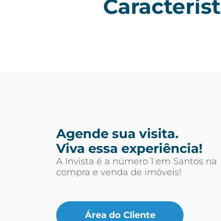
Característ
Agende sua visita.
Viva essa experiência!
A Invista é a número 1 em Santos na
compra e venda de imóveis!
Área do Cliente