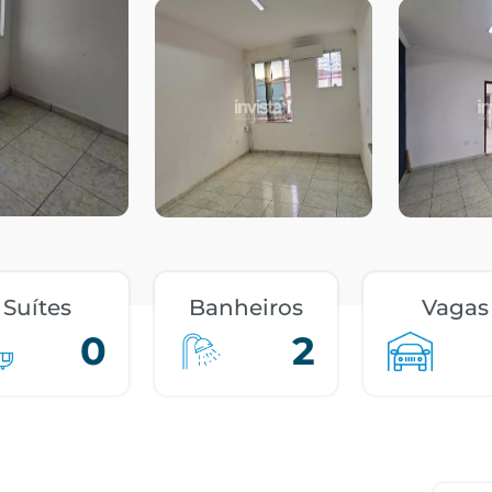
Suítes
Banheiros
Vagas
0
2