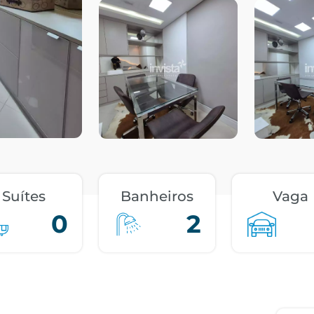
Suítes
Banheiros
Vaga
0
2