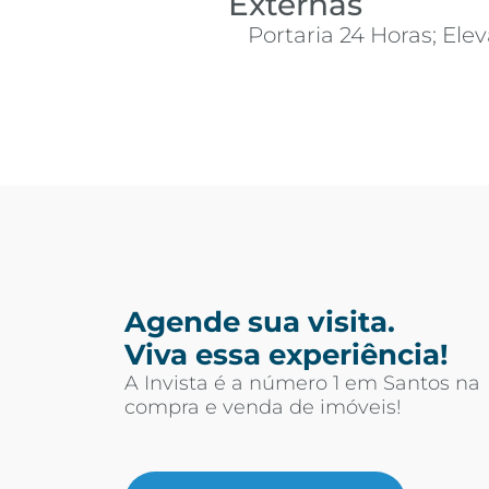
Externas
Portaria 24 Horas; Ele
Agende sua visita.
Viva essa experiência!
A Invista é a número 1 em Santos na
compra e venda de imóveis!