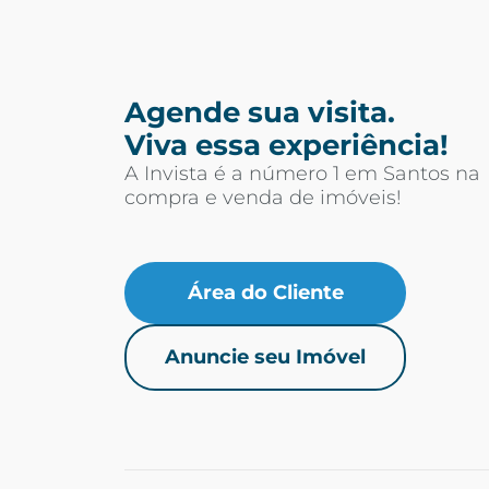
Agende sua visita.
Viva essa experiência!
A Invista é a número 1 em Santos na
compra e venda de imóveis!
Área do Cliente
Anuncie seu Imóvel