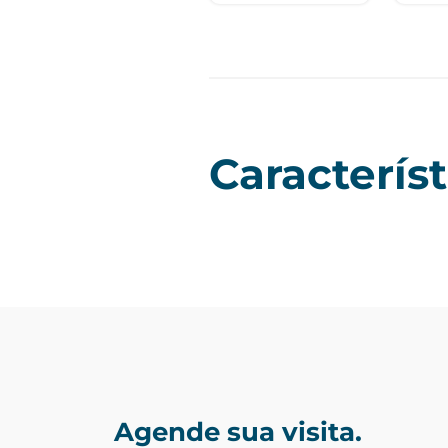
Característ
Agende sua visita.