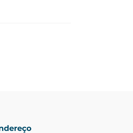
ndereço