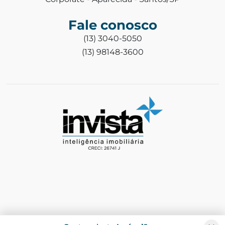
Fale conosco
(13) 3040-5050
(13) 98148-3600