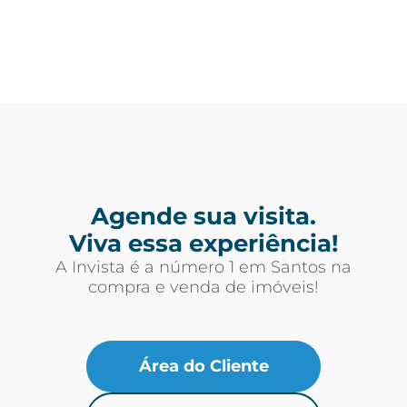
Agende sua visita.
Viva essa experiência!
A Invista é a número 1 em Santos na
compra e venda de imóveis!
Área do Cliente