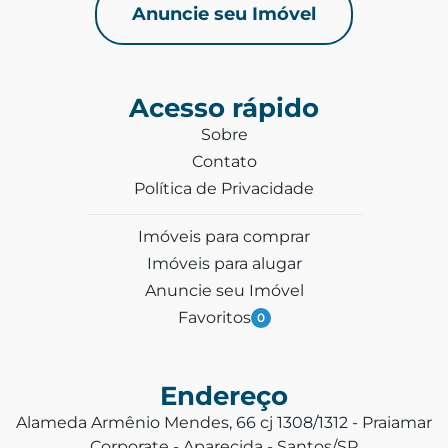
Anuncie seu Imóvel
Acesso rápido
Sobre
Contato
Política de Privacidade
Imóveis para comprar
Imóveis para alugar
Anuncie seu Imóvel
Favoritos
0
Endereço
Alameda Armênio Mendes, 66 cj 1308/1312 - Praiamar
Corporate - Aparecida - Santos/SP