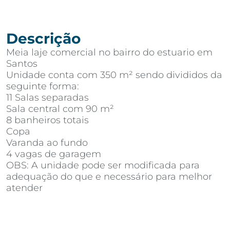
Descrição
Meia laje comercial no bairro do estuario em
Santos
Unidade conta com 350 m² sendo divididos da
seguinte forma:
11 Salas separadas
Sala central com 90 m²
8 banheiros totais
Copa
Varanda ao fundo
4 vagas de garagem
OBS: A unidade pode ser modificada para
adequação do que e necessário para melhor
atender