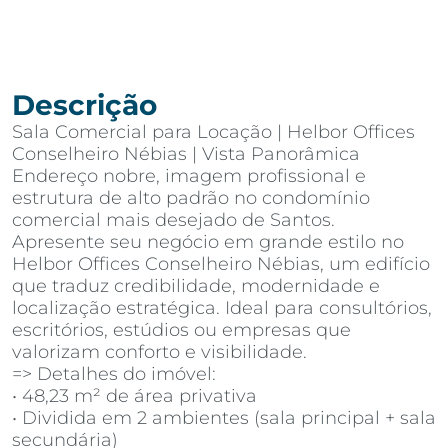
Descrição
Sala Comercial para Locação | Helbor Offices
Conselheiro Nébias | Vista Panorâmica
Endereço nobre, imagem profissional e
estrutura de alto padrão no condomínio
comercial mais desejado de Santos.
Apresente seu negócio em grande estilo no
Helbor Offices Conselheiro Nébias, um edifício
que traduz credibilidade, modernidade e
localização estratégica. Ideal para consultórios,
escritórios, estúdios ou empresas que
valorizam conforto e visibilidade.
=> Detalhes do imóvel:
• 48,23 m² de área privativa
• Dividida em 2 ambientes (sala principal + sala
secundária)