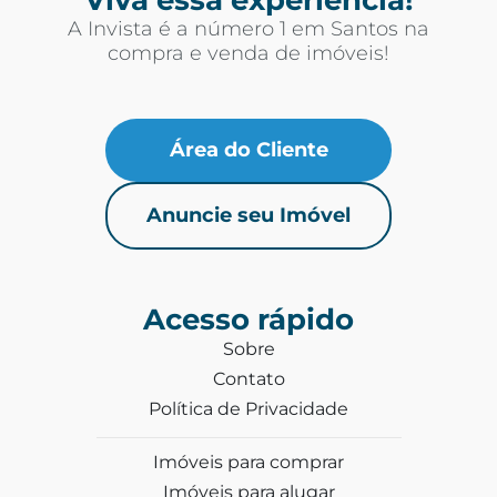
A Invista é a número 1 em Santos na
compra e venda de imóveis!
Área do Cliente
Anuncie seu Imóvel
Acesso rápido
Sobre
Contato
Política de Privacidade
Imóveis para comprar
Imóveis para alugar