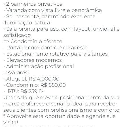
• 2 banheiros privativos
• Varanda com vista livre e panorâmica
• Sol nascente, garantindo excelente
iluminação natural
• Sala pronta para uso, com layout funcional e
sofisticado
=> Condomínio oferece:
• Portaria com controle de acesso
• Estacionamento rotativo para visitantes
• Elevadores modernos
• Administração profissional
=>Valores:
• Aluguel: R$ 4.000,00
• Condomínio: R$ 889,00
• IPTU: R$ 239,84
Uma sala que eleva o posicionamento da sua
marca e oferece o cenário ideal para receber
seus clientes com profissionalismo e conforto.
* Aproveite esta oportunidade e agende sua
visita!