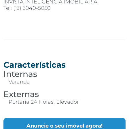
INVISTA INTELIGENCIA IMOBILIARIA
Tel: (13) 3040-5050
Características
Internas
Varanda
Externas
Portaria 24 Horas; Elevador
Anuncie o seu imóvel agora!