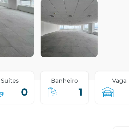
Suítes
Banheiro
Vaga
0
1