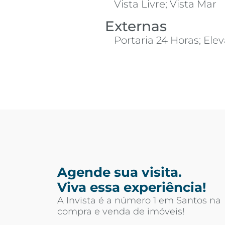
Vista Livre; Vista Mar
Externas
Portaria 24 Horas; Ele
Agende sua visita.
Viva essa experiência!
A Invista é a número 1 em Santos na
compra e venda de imóveis!