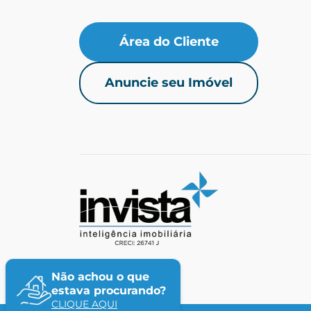
Área do Cliente
Anuncie seu Imóvel
Não achou o que
estava procurando?
CLIQUE AQUI