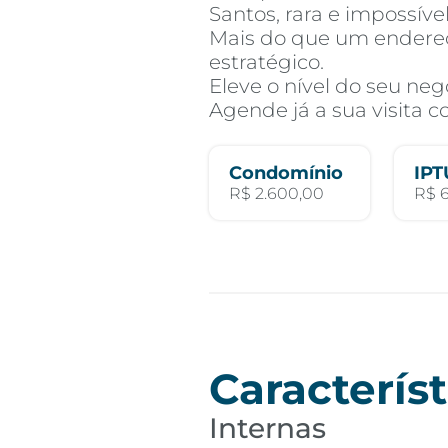
Santos, rara e impossível
Mais do que um endere
estratégico.
Eleve o nível do seu neg
Agende já a sua visita 
Condomínio
IPT
R$ 2.600,00
R$ 
Característ
Internas