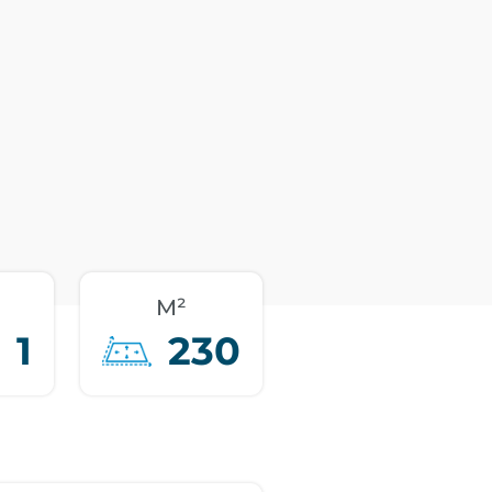
M²
1
230