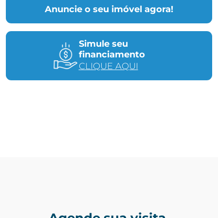
Anuncie o seu imóvel agora!
Simule seu
financiamento
CLIQUE AQUI
Agende sua visita.