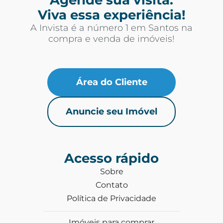
Viva essa experiência!
A Invista é a número 1 em Santos na
compra e venda de imóveis!
Área do Cliente
Anuncie seu Imóvel
Acesso rápido
Sobre
Contato
Política de Privacidade
Imóveis para comprar