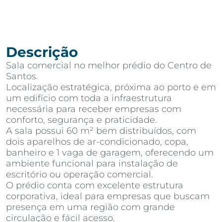
Descrição
Sala comercial no melhor prédio do Centro de
Santos.
Localização estratégica, próxima ao porto e em
um edifício com toda a infraestrutura
necessária para receber empresas com
conforto, segurança e praticidade.
A sala possui 60 m² bem distribuídos, com
dois aparelhos de ar-condicionado, copa,
banheiro e 1 vaga de garagem, oferecendo um
ambiente funcional para instalação de
escritório ou operação comercial.
O prédio conta com excelente estrutura
corporativa, ideal para empresas que buscam
presença em uma região com grande
circulação e fácil acesso.