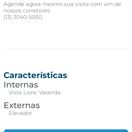
Agende agora mesmo sua visita com um de
nossos corretores:
(13) 3040-5050.
Características
Internas
Vista Livre; Varanda
Externas
Elevador