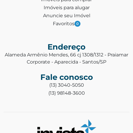
Imóveis para alugar
Anuncie seu Imóvel
Favoritos
0
Endereço
Alameda Armênio Mendes, 66 cj 1308/1312 - Praiamar
Corporate - Aparecida - Santos/SP
Fale conosco
(13) 3040-5050
(13) 98148-3600