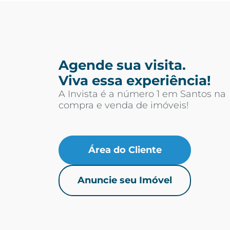
Agende sua visita.
Viva essa experiência!
A Invista é a número 1 em Santos na
compra e venda de imóveis!
Área do Cliente
Anuncie seu Imóvel